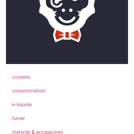
conseils
consommation
e-liquide
fumer
materiel & accessoires