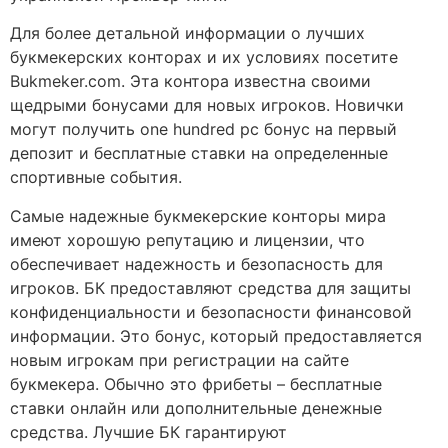
Для более детальной информации о лучших
букмекерских конторах и их условиях посетите
Bukmeker.com. Эта контора известна своими
щедрыми бонусами для новых игроков. Новички
могут получить one hundred pc бонус на первый
депозит и бесплатные ставки на определенные
спортивные события.
Самые надежные букмекерские конторы мира
имеют хорошую репутацию и лицензии, что
обеспечивает надежность и безопасность для
игроков. БК предоставляют средства для защиты
конфиденциальности и безопасности финансовой
информации. Это бонус, который предоставляется
новым игрокам при регистрации на сайте
букмекера. Обычно это фрибеты – бесплатные
ставки онлайн или дополнительные денежные
средства. Лучшие БК гарантируют