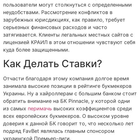
пользователи могут столкнуться с определенными
неудобствами. Рассмотрение конфликтов в
зарубежных юрисдикциях, как правило, требует
серьезных финансовых расходов и часто
затягивается. Клиенты легальных местных сайтов с
лицензией КРАИЛ в этом отношении чувствуют себя
куда более защищенными.
Как Делать Ставки?
Отчасти благодаря этому компания долгое время
занимала высокие позиции в рейтинге букмекеров
Украины. Ну а хайроллерам с большим банком стоит
обратить внимание на БК Pinnacle, у которой одни
из самых
перимачь
высоких коэффициентов среди
всех европейских букмекеров. О высоком уровне
доверия к данной БК говорит то, что несколько лет
подряд FavBet являлась главным спонсором
украинской Премьер-лиги.