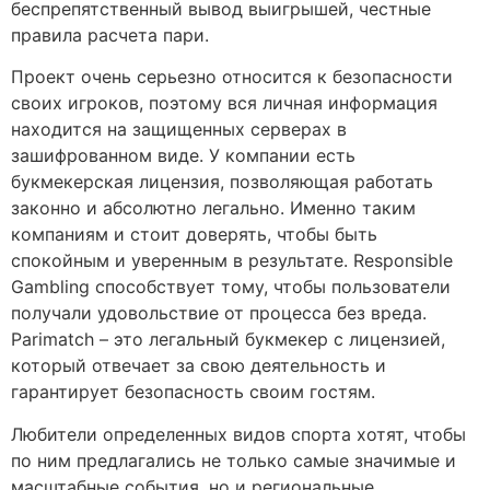
беспрепятственный вывод выигрышей, честные
правила расчета пари.
Проект очень серьезно относится к безопасности
своих игроков, поэтому вся личная информация
находится на защищенных серверах в
зашифрованном виде. У компании есть
букмекерская лицензия, позволяющая работать
законно и абсолютно легально. Именно таким
компаниям и стоит доверять, чтобы быть
спокойным и уверенным в результате. Responsible
Gambling способствует тому, чтобы пользователи
получали удовольствие от процесса без вреда.
Parimatch – это легальный букмекер с лицензией,
который отвечает за свою деятельность и
гарантирует безопасность своим гостям.
Любители определенных видов спорта хотят, чтобы
по ним предлагались не только самые значимые и
масштабные события, но и региональные