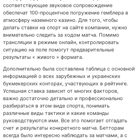
соответствующее звуковое сопровождение
обеспечат 100-процентное погружение гемблера в
атмосферу наземного казино. Для того, чтобы
делать ставки на спорт на сайте компании, нужно
внимательно следить за ходом матча. Помимо
трансляции в режиме онлайн, контролировать
ситуацию на поле помогут предварительные
результаты « живого » формата.
Дополнительно была составлена таблица с основной
информацией о всех зарубежных и украинских
букмекерских конторах, участвующих в рейтинге.
Успешная ставка зависит от многих факторов,
важно достаточно детально и профессионально
разбираться в этом виде спорта, понимать
различные виды тактики и какие команды
руководствуются ими. Все это помогает отгадать
счет и результаты конкретного матча. Бетторам
всегда было интересно наблюдать за матчами, а с