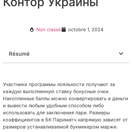
Контор Украины
Non classé
octobre 1, 2024
Résumé
Участники программы лояльности получают за
каждую выполненную ставку бонусные очки.
Накопленные баллы можно конвертировать в деньги
и вывести любым удобным способом либо
использовать для заключения пари. Размеры
коэффициентов в БК Париматч напрямую зависят от
размеров устанавливаемой букмекером маржи.