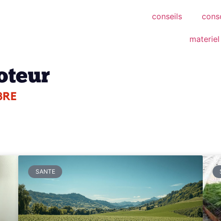
conseils
cons
materiel
SANTE