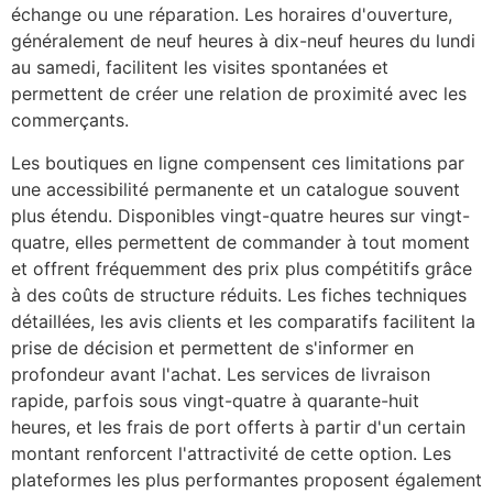
échange ou une réparation. Les horaires d'ouverture,
généralement de neuf heures à dix-neuf heures du lundi
au samedi, facilitent les visites spontanées et
permettent de créer une relation de proximité avec les
commerçants.
Les boutiques en ligne compensent ces limitations par
une accessibilité permanente et un catalogue souvent
plus étendu. Disponibles vingt-quatre heures sur vingt-
quatre, elles permettent de commander à tout moment
et offrent fréquemment des prix plus compétitifs grâce
à des coûts de structure réduits. Les fiches techniques
détaillées, les avis clients et les comparatifs facilitent la
prise de décision et permettent de s'informer en
profondeur avant l'achat. Les services de livraison
rapide, parfois sous vingt-quatre à quarante-huit
heures, et les frais de port offerts à partir d'un certain
montant renforcent l'attractivité de cette option. Les
plateformes les plus performantes proposent également