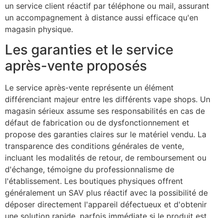
un service client réactif par téléphone ou mail, assurant
un accompagnement à distance aussi efficace qu'en
magasin physique.
Les garanties et le service
après-vente proposés
Le service après-vente représente un élément
différenciant majeur entre les différents vape shops. Un
magasin sérieux assume ses responsabilités en cas de
défaut de fabrication ou de dysfonctionnement et
propose des garanties claires sur le matériel vendu. La
transparence des conditions générales de vente,
incluant les modalités de retour, de remboursement ou
d'échange, témoigne du professionnalisme de
l'établissement. Les boutiques physiques offrent
généralement un SAV plus réactif avec la possibilité de
déposer directement l'appareil défectueux et d'obtenir
une solution rapide, parfois immédiate si le produit est