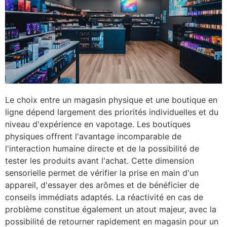
Le choix entre un magasin physique et une boutique en
ligne dépend largement des priorités individuelles et du
niveau d'expérience en vapotage. Les boutiques
physiques offrent l'avantage incomparable de
l'interaction humaine directe et de la possibilité de
tester les produits avant l'achat. Cette dimension
sensorielle permet de vérifier la prise en main d'un
appareil, d'essayer des arômes et de bénéficier de
conseils immédiats adaptés. La réactivité en cas de
problème constitue également un atout majeur, avec la
possibilité de retourner rapidement en magasin pour un