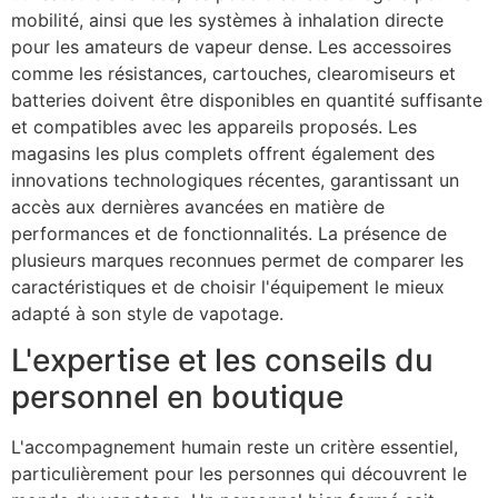
mobilité, ainsi que les systèmes à inhalation directe
pour les amateurs de vapeur dense. Les accessoires
comme les résistances, cartouches, clearomiseurs et
batteries doivent être disponibles en quantité suffisante
et compatibles avec les appareils proposés. Les
magasins les plus complets offrent également des
innovations technologiques récentes, garantissant un
accès aux dernières avancées en matière de
performances et de fonctionnalités. La présence de
plusieurs marques reconnues permet de comparer les
caractéristiques et de choisir l'équipement le mieux
adapté à son style de vapotage.
L'expertise et les conseils du
personnel en boutique
L'accompagnement humain reste un critère essentiel,
particulièrement pour les personnes qui découvrent le