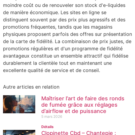
moindre coût ou de renouveler son stock d'e-liquides
de manière économique. Les sites en ligne se
distinguent souvent par des prix plus agressifs et des
promotions fréquentes, tandis que les magasins
physiques proposent parfois des offres sur présentation
de la carte de fidélité. La combinaison de prix justes, de
promotions régulières et d'un programme de fidélité
avantageux constitue un ensemble attractif qui fidélise
durablement la clientèle tout en maintenant une
excellente qualité de service et de conseil.
Autre articles en relation
Maîtriser l’art de faire des ronds
de fumée grâce aux réglages
d’airflow et de puissance
5 mars 2026
Détails
Clopinette Cbd – Chantepie :