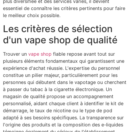
plus diversifiée et des services variés, il devient
essentiel de connaître les critères pertinents pour faire
le meilleur choix possible.
Les critères de sélection
d'un vape shop de qualité
Trouver un
vape shop
fiable repose avant tout sur
plusieurs éléments fondamentaux qui garantissent une
expérience d'achat réussie. L'expertise du personnel
constitue un pilier majeur, particulièrement pour les
personnes qui débutent dans le vapotage ou cherchent
à passer du tabac à la cigarette électronique. Un
magasin de qualité propose un accompagnement
personnalisé, aidant chaque client à identifier le kit de
démarrage, le taux de nicotine ou le type de pod
adapté à ses besoins spécifiques. La transparence sur
l'origine des produits et la composition des e-liquides
témoigne également du sérieux de l'établissement.