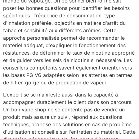
monde du vapotage. Un personnel bien formé sait
poser les bonnes questions pour identifier les besoins
spécifiques : fréquence de consommation, type
d'inhalation préférée, objectifs en matière d'arrêt du
tabac et sensibilité aux différents arômes. Cette
approche personnalisée permet de recommander le
matériel adéquat, d'expliquer le fonctionnement des
résistances, de déterminer le taux de nicotine approprié
et de guider vers les sels de nicotine si nécessaire. Les
conseillers compétents savent également orienter vers
les bases PG VG adaptées selon les attentes en termes
de hit en gorge ou de production de vapeur.
L'expertise se manifeste aussi dans la capacité à
accompagner durablement le client dans son parcours.
Un bon vape shop ne se contente pas de vendre un
produit mais assure un suivi, répond aux questions
techniques, propose des solutions en cas de problème
d'utilisation et conseille sur l'entretien du matériel. Cette