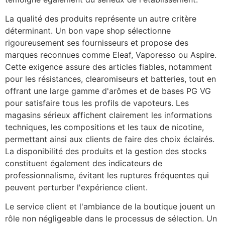
La qualité des produits représente un autre critère
déterminant. Un bon vape shop sélectionne
rigoureusement ses fournisseurs et propose des
marques reconnues comme Eleaf, Vaporesso ou Aspire.
Cette exigence assure des articles fiables, notamment
pour les résistances, clearomiseurs et batteries, tout en
offrant une large gamme d'arômes et de bases PG VG
pour satisfaire tous les profils de vapoteurs. Les
magasins sérieux affichent clairement les informations
techniques, les compositions et les taux de nicotine,
permettant ainsi aux clients de faire des choix éclairés.
La disponibilité des produits et la gestion des stocks
constituent également des indicateurs de
professionnalisme, évitant les ruptures fréquentes qui
peuvent perturber l'expérience client.
Le service client et l'ambiance de la boutique jouent un
rôle non négligeable dans le processus de sélection. Un