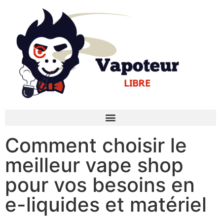
Comment choisir le
meilleur vape shop
pour vos besoins en
e-liquides et matériel