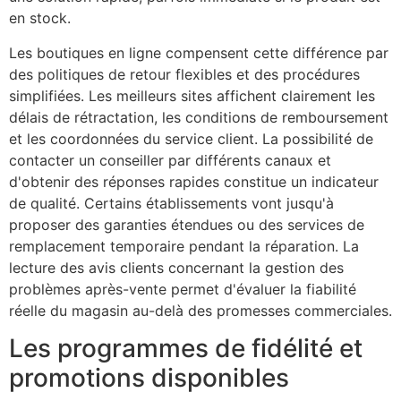
en stock.
Les boutiques en ligne compensent cette différence par
des politiques de retour flexibles et des procédures
simplifiées. Les meilleurs sites affichent clairement les
délais de rétractation, les conditions de remboursement
et les coordonnées du service client. La possibilité de
contacter un conseiller par différents canaux et
d'obtenir des réponses rapides constitue un indicateur
de qualité. Certains établissements vont jusqu'à
proposer des garanties étendues ou des services de
remplacement temporaire pendant la réparation. La
lecture des avis clients concernant la gestion des
problèmes après-vente permet d'évaluer la fiabilité
réelle du magasin au-delà des promesses commerciales.
Les programmes de fidélité et
promotions disponibles