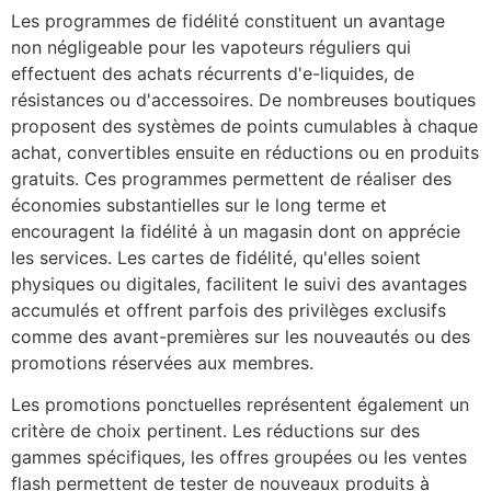
Les programmes de fidélité constituent un avantage
non négligeable pour les vapoteurs réguliers qui
effectuent des achats récurrents d'e-liquides, de
résistances ou d'accessoires. De nombreuses boutiques
proposent des systèmes de points cumulables à chaque
achat, convertibles ensuite en réductions ou en produits
gratuits. Ces programmes permettent de réaliser des
économies substantielles sur le long terme et
encouragent la fidélité à un magasin dont on apprécie
les services. Les cartes de fidélité, qu'elles soient
physiques ou digitales, facilitent le suivi des avantages
accumulés et offrent parfois des privilèges exclusifs
comme des avant-premières sur les nouveautés ou des
promotions réservées aux membres.
Les promotions ponctuelles représentent également un
critère de choix pertinent. Les réductions sur des
gammes spécifiques, les offres groupées ou les ventes
flash permettent de tester de nouveaux produits à