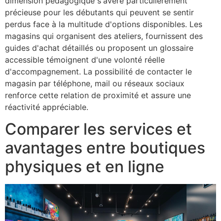
dimension pédagogique s'avère particulièrement
précieuse pour les débutants qui peuvent se sentir
perdus face à la multitude d'options disponibles. Les
magasins qui organisent des ateliers, fournissent des
guides d'achat détaillés ou proposent un glossaire
accessible témoignent d'une volonté réelle
d'accompagnement. La possibilité de contacter le
magasin par téléphone, mail ou réseaux sociaux
renforce cette relation de proximité et assure une
réactivité appréciable.
Comparer les services et
avantages entre boutiques
physiques et en ligne