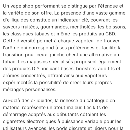
Un vape shop performant se distingue par l'étendue et
la variété de son offre. La présence d'une vaste gamme
d'e-liquides constitue un indicateur clé, couvrant les
saveurs fruitées, gourmandes, mentholées, les boissons,
les classiques tabacs et même les produits au CBD.
Cette diversité permet à chaque vapoteur de trouver
l'arôme qui correspond à ses préférences et facilite la
transition pour ceux qui cherchent une alternative au
tabac. Les magasins spécialisés proposent également
des produits DIY, incluant bases, boosters, additifs et
arômes concentrés, offrant ainsi aux vapoteurs
expérimentés la possibilité de créer leurs propres
mélanges personnalisés.
Au-delà des e-liquides, la richesse du catalogue en
matériel représente un atout majeur. Les kits de
démarrage adaptés aux débutants côtoient les
cigarettes électroniques à puissance variable pour les
utilisateurs avancés, les pods discrets et légers pour la