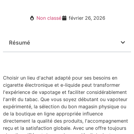
Non classé
février 26, 2026
Résumé
Choisir un lieu d'achat adapté pour ses besoins en
cigarette électronique et e-liquide peut transformer
l'expérience de vapotage et faciliter considérablement
l'arrêt du tabac. Que vous soyez débutant ou vapoteur
expérimenté, la sélection du bon magasin physique ou
de la boutique en ligne appropriée influence
directement la qualité des produits, l'accompagnement
reçu et la satisfaction globale. Avec une offre toujours