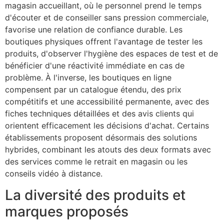
magasin accueillant, où le personnel prend le temps
d'écouter et de conseiller sans pression commerciale,
favorise une relation de confiance durable. Les
boutiques physiques offrent l'avantage de tester les
produits, d'observer l'hygiène des espaces de test et de
bénéficier d'une réactivité immédiate en cas de
problème. À l'inverse, les boutiques en ligne
compensent par un catalogue étendu, des prix
compétitifs et une accessibilité permanente, avec des
fiches techniques détaillées et des avis clients qui
orientent efficacement les décisions d'achat. Certains
établissements proposent désormais des solutions
hybrides, combinant les atouts des deux formats avec
des services comme le retrait en magasin ou les
conseils vidéo à distance.
La diversité des produits et
marques proposés