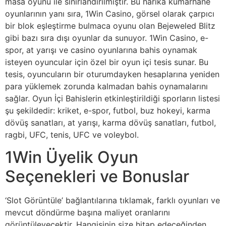
masa oyunu ile sınırlandırılmıştır. Bu harika kumarhane
oyunlarının yanı sıra, 1Win Casino, görsel olarak çarpıcı
bir blok eşleştirme bulmaca oyunu olan Bejeweled Blitz
gibi bazı sıra dışı oyunlar da sunuyor. 1Win Casino, e-
spor, at yarışı ve casino oyunlarına bahis oynamak
isteyen oyuncular için özel bir oyun içi tesis sunar. Bu
tesis, oyuncuların bir oturumdayken hesaplarına yeniden
para yüklemek zorunda kalmadan bahis oynamalarını
sağlar. Oyun İçi Bahislerin etkinleştirildiği sporların listesi
şu şekildedir: kriket, e-spor, futbol, buz hokeyi, karma
dövüş sanatları, at yarışı, karma dövüş sanatları, futbol,
ragbi, UFC, tenis, UFC ve voleybol.
1Win Üyelik Oyun
Seçenekleri ve Bonuslar
‘Slot Görüntüle’ bağlantılarına tıklamak, farklı oyunları ve
mevcut döndürme başına maliyet oranlarını
görüntüleyecektir. Hangisinin size hitap edeceğinden