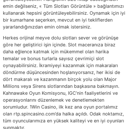
emin değilseniz, « Tüm Slotları Görüntüle » bağlantımızı
kullanarak hepsini görüntüleyebilirsiniz. Oynamak için iyi
bir kumarhane seçerken, mevcut en iyi tekliflerden
yararlandığınızdan emin olmak istersiniz.
Herkes orijinal meyve dolu slotları sever ve görünüşe
göre her geliştirici işin içinde. Slot maceranıza biraz
daha eğlence katmak için mükemmel olan harika
temalar ve bonus turlarla sayısız çevrimiçi slot
oynayabilirsiniz. İkramiyeyi kazanmak için makaraları
döndürme düşüncesinden hoşlanıyorsanız, her ikisi de
dört makaralı ve kazanmanın birçok yolu olan Major
Millions veya Sirens slotlarından başkasına bakmayın.
Kahnawake Oyun Komisyonu, IGC’nin faaliyetlerini ve
operasyonlarını düzenlemek ve denetlemekten
sorumludur. 1Win Casino, ilk kez ana oyun portalımız
olan rtp.spincasino.com’da halka açıldı. Odak noktamız,
tüm oyuncularımıza en yüksek kaliteyi ve en iyi oyunları
sunmaktır.