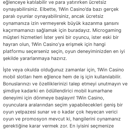
eğlenceye katılabilir ve para yatırırken ücretsiz
oynayabilirsiniz. Elbette, 1Win Casino’da bazı gerçek
paralı oyunlar oynayabilirsiniz, ancak ücretsiz
oynamanıza izin vermeyerek büyük kazanma şansını
kaçırmamanızı sağlamak için buradayız. Microgaming
müşteri hizmetleri İster yeni bir oyuncu, ister eski bir
hayran olun, 1Win Casino’ya erişmek için hangi
platformu seçerseniz seçin, oyun deneyiminizden en iyi
şekilde yararlanmaya hazırız.
İşte veya okulda olduğunuz zamanlar için, 1Win Casino
mobil slotları hem eğlence hem de iş için kullanılabilir.
Bonuslarınızı ve özelliklerinizi talep etmeyi unutmayın ve
şimdiye kadarki en ödüllendirici mobil kumarhane
deneyimi için dönmeye başlayın! 1Win Casino,
oyunculara aralarından seçim yapabilecekleri geniş bir
oyun yelpazesi sunar ve o kadar çok heyecan verici
oyun ve promosyon mevcut ki, hangilerini oynamanız
gerektiğine karar vermek zor. En iyisini seçmenize