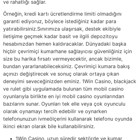
ve rahatlığı sağlar.
Örneğin, kredi kartı ücretlendirme limiti olmadığını
garanti ediyoruz, böylece istediğiniz kadar para
yatırabilirsiniz.Sınırımıza ulaşırsak, destek ekibiyle
iletişime geçmek kadar basit ve ilgili depozitoyu
hesabınızdan hemen kaldıracaklar. Dünyadaki başka
hiçbir çevrimiçi kumarhane sağlayıcısı güvenliğiniz için
size bu harika fırsatı vermeyecektir, ancak bizimle,
bundan yararlanabileceksiniz. Çevrimiçi kumara bakış
açınızı değiştirecek ve sonuç olarak ortaya çıkan
deneyimi seveceğinizden eminiz. 1Win Casino, blackjack
ve rulet gibi uygulamada bulunan tüm mobil casino
oyunlarıyla birlikte en iyi mobil casino oyunlarından
bazılarını sunar. Oyunları tek elle veya çok oyunculu
olarak oynamayı tercih edebilir ve oynarken
telefonunuzun ivmeölçerini kullanarak telefonu oyunda
ikinci ekran olarak bile kullanabilirsiniz.
1Win Casino, uzun süredir sektörde ve kumar