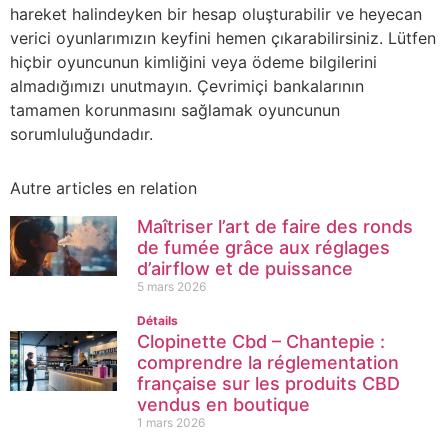
hareket halindeyken bir hesap oluşturabilir ve heyecan
verici oyunlarımızın keyfini hemen çıkarabilirsiniz. Lütfen
hiçbir oyuncunun kimliğini veya ödeme bilgilerini
almadığımızı unutmayın. Çevrimiçi bankalarının
tamamen korunmasını sağlamak oyuncunun
sorumluluğundadır.
Autre articles en relation
Maîtriser l’art de faire des ronds
de fumée grâce aux réglages
d’airflow et de puissance
5 mars 2026
Détails
Clopinette Cbd – Chantepie :
comprendre la réglementation
française sur les produits CBD
vendus en boutique
1 mars 2026