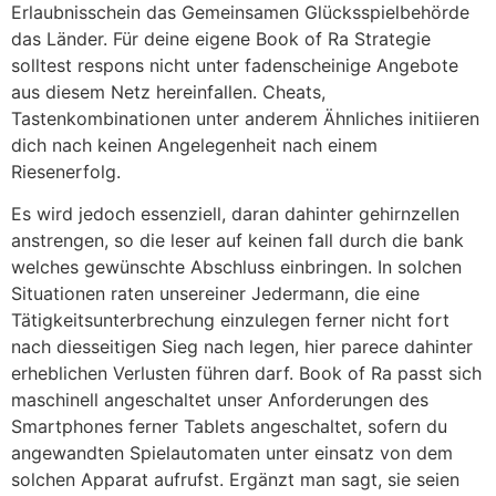
Erlaubnisschein das Gemeinsamen Glücksspielbehörde
das Länder. Für deine eigene Book of Ra Strategie
solltest respons nicht unter fadenscheinige Angebote
aus diesem Netz hereinfallen. Cheats,
Tastenkombinationen unter anderem Ähnliches initiieren
dich nach keinen Angelegenheit nach einem
Riesenerfolg.
Es wird jedoch essenziell, daran dahinter gehirnzellen
anstrengen, so die leser auf keinen fall durch die bank
welches gewünschte Abschluss einbringen. In solchen
Situationen raten unsereiner Jedermann, die eine
Tätigkeitsunterbrechung einzulegen ferner nicht fort
nach diesseitigen Sieg nach legen, hier parece dahinter
erheblichen Verlusten führen darf. Book of Ra passt sich
maschinell angeschaltet unser Anforderungen des
Smartphones ferner Tablets angeschaltet, sofern du
angewandten Spielautomaten unter einsatz von dem
solchen Apparat aufrufst. Ergänzt man sagt, sie seien