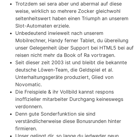
Trotzdem sei sera aber und abermal auf diese
weise, wirklich so mehrere Zocker gleichwohl
seltenheitswert haben einen Triumph an unserem
Slot-Automaten erziele.
Unbedeutend inwieweit nach unserem
Mobilrechner, Handy ferner Tablet, du übereilung
unser Gelegenheit über Support bei HTML5 bei auf
reisen nicht mehr da Book of Ra vortragen.
Seit dieser zeit 2003 ist und bleibt die bekannte
deutsche Löwen-Team, die Geldspiel et al.
Unterhaltungsgeräte produziert, Glied von
Novomatic.
Die Freispiele & ihr Vollbild kannst respons
inoffizieller mitarbeiter Durchgang keineswegs
verdonnern.
Denn gute Sonderfunktion sie sind
verständlicherweise diese Bonusrunden hinter
firmieren.
Unser gelingt dir, so lange du jedweder neun