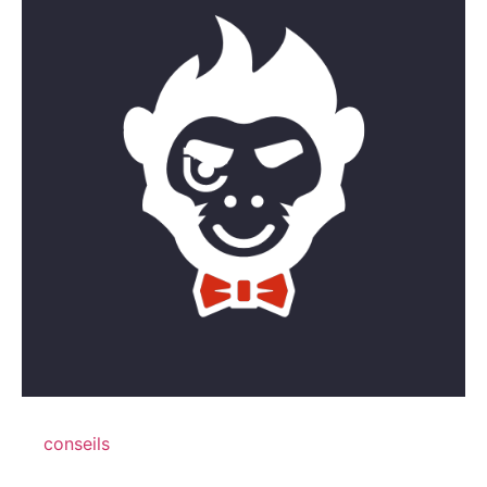
conseils