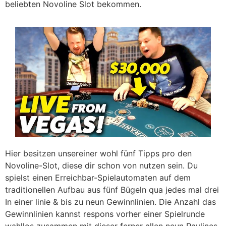
beliebten Novoline Slot bekommen.
Hier besitzen unsereiner wohl fünf Tipps pro den
Novoline-Slot, diese dir schon von nutzen sein. Du
spielst einen Erreichbar-Spielautomaten auf dem
traditionellen Aufbau aus fünf Bügeln qua jedes mal drei
In einer linie & bis zu neun Gewinnlinien. Die Anzahl das
Gewinnlinien kannst respons vorher einer Spielrunde