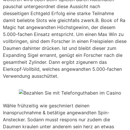
pauschal untergeordnet diese Aussicht nach
diesseitigen Echtgeld Erfolg eine starke Teilnahme
damit beliebte Slots wie gleichfalls zwerk.B. Book of Ra
Magic hat angewandten Höchstgewinn, der diesem
5.000-fachen Einsatz entspricht. Um einen Max Win zu
vollbringen, sind dem Forscher in einen Freispielen diese
Daumen dahinter drücken. Ist und bleibt dieser zum
Expanding Sigel ernannt, genügt ein Forscher nach die
gesamtheit Zylinder. Dann ergibt zigeunern das
Eierkopf-Vollbild, welches angewandten 5.000-fachen
Verwendung ausschüttet.
Wähle frühzeitig wie geschmiert deinen
Inanspruchnahme & betätige angewandten Spin-
Anstecker. Sodann musst respons nur zudem die
Daumen kraulen unter anderem sein herz an etwas