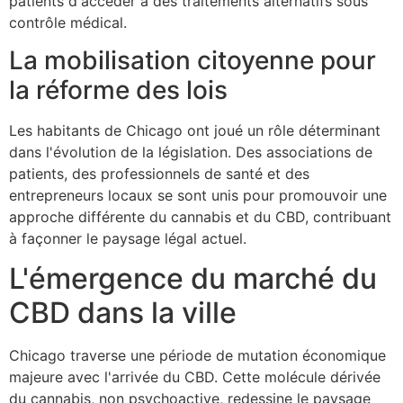
patients d'accéder à des traitements alternatifs sous
contrôle médical.
La mobilisation citoyenne pour
la réforme des lois
Les habitants de Chicago ont joué un rôle déterminant
dans l'évolution de la législation. Des associations de
patients, des professionnels de santé et des
entrepreneurs locaux se sont unis pour promouvoir une
approche différente du cannabis et du CBD, contribuant
à façonner le paysage légal actuel.
L'émergence du marché du
CBD dans la ville
Chicago traverse une période de mutation économique
majeure avec l'arrivée du CBD. Cette molécule dérivée
du cannabis, non psychoactive, redessine le paysage