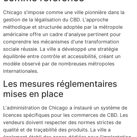
Chicago s'impose comme une ville pionnière dans la
gestion de la légalisation du CBD. L'approche
méthodique et structurée adoptée par la métropole
américaine offre un cadre d'analyse pertinent pour
comprendre les mécanismes d'une transformation
sociale réussie. La ville a développé une stratégie
équilibrée entre contrôle et accessibilité, créant un
modèle observé par de nombreuses métropoles
internationales.
Les mesures réglementaires
mises en place
L'administration de Chicago a instauré un système de
licences spécifiques pour les commerces de CBD. Les
vendeurs doivent respecter des normes strictes de
qualité et de traçabilité des produits. La ville a