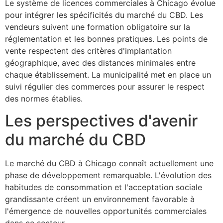
Le système de licences commerciales à Chicago évolue
pour intégrer les spécificités du marché du CBD. Les
vendeurs suivent une formation obligatoire sur la
réglementation et les bonnes pratiques. Les points de
vente respectent des critères d'implantation
géographique, avec des distances minimales entre
chaque établissement. La municipalité met en place un
suivi régulier des commerces pour assurer le respect
des normes établies.
Les perspectives d'avenir
du marché du CBD
Le marché du CBD à Chicago connaît actuellement une
phase de développement remarquable. L'évolution des
habitudes de consommation et l'acceptation sociale
grandissante créent un environnement favorable à
l'émergence de nouvelles opportunités commerciales
dans ce secteur.