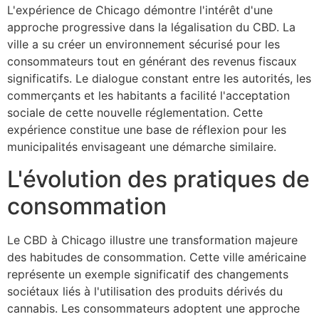
L'expérience de Chicago démontre l'intérêt d'une
approche progressive dans la légalisation du CBD. La
ville a su créer un environnement sécurisé pour les
consommateurs tout en générant des revenus fiscaux
significatifs. Le dialogue constant entre les autorités, les
commerçants et les habitants a facilité l'acceptation
sociale de cette nouvelle réglementation. Cette
expérience constitue une base de réflexion pour les
municipalités envisageant une démarche similaire.
L'évolution des pratiques de
consommation
Le CBD à Chicago illustre une transformation majeure
des habitudes de consommation. Cette ville américaine
représente un exemple significatif des changements
sociétaux liés à l'utilisation des produits dérivés du
cannabis. Les consommateurs adoptent une approche