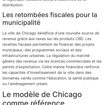
distribution.
Les retombées fiscales pour la
municipalité
La ville de Chicago bénéficie d'une nouvelle source de
revenus grâce aux taxes sur les produits CBD. Les
recettes fiscales permettent de financer des projets
municipaux, des programmes sociaux et des
infrastructures urbaines. La régulation du marché
génère des revenus via les licences commerciales et les
permis d'exploitation. Cette manne financière renforce
les capacités d'investissement de la ville dans des
domaines variés comme l'éducation, la santé publique
ou l'aménagement urbain.
Le modèle de Chicago
comme référence