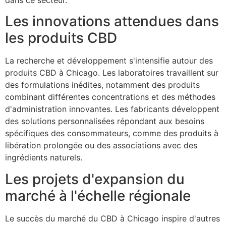
Les innovations attendues dans
les produits CBD
La recherche et développement s'intensifie autour des
produits CBD à Chicago. Les laboratoires travaillent sur
des formulations inédites, notamment des produits
combinant différentes concentrations et des méthodes
d'administration innovantes. Les fabricants développent
des solutions personnalisées répondant aux besoins
spécifiques des consommateurs, comme des produits à
libération prolongée ou des associations avec des
ingrédients naturels.
Les projets d'expansion du
marché à l'échelle régionale
Le succès du marché du CBD à Chicago inspire d'autres