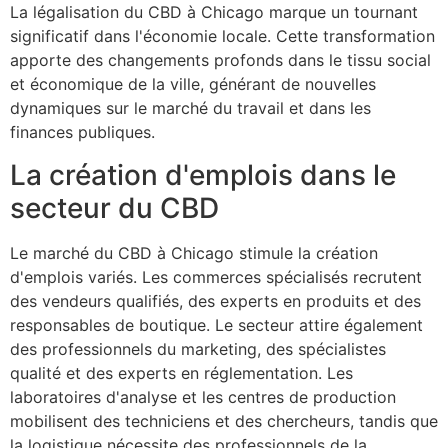
La légalisation du CBD à Chicago marque un tournant
significatif dans l'économie locale. Cette transformation
apporte des changements profonds dans le tissu social
et économique de la ville, générant de nouvelles
dynamiques sur le marché du travail et dans les
finances publiques.
La création d'emplois dans le
secteur du CBD
Le marché du CBD à Chicago stimule la création
d'emplois variés. Les commerces spécialisés recrutent
des vendeurs qualifiés, des experts en produits et des
responsables de boutique. Le secteur attire également
des professionnels du marketing, des spécialistes
qualité et des experts en réglementation. Les
laboratoires d'analyse et les centres de production
mobilisent des techniciens et des chercheurs, tandis que
la logistique nécessite des professionnels de la