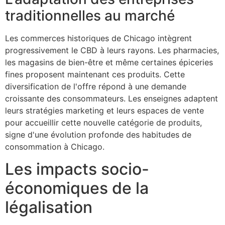
traditionnelles au marché
Les commerces historiques de Chicago intègrent
progressivement le CBD à leurs rayons. Les pharmacies,
les magasins de bien-être et même certaines épiceries
fines proposent maintenant ces produits. Cette
diversification de l'offre répond à une demande
croissante des consommateurs. Les enseignes adaptent
leurs stratégies marketing et leurs espaces de vente
pour accueillir cette nouvelle catégorie de produits,
signe d'une évolution profonde des habitudes de
consommation à Chicago.
Les impacts socio-
économiques de la
légalisation