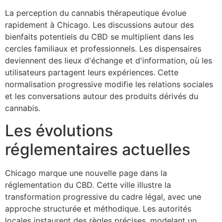
La perception du cannabis thérapeutique évolue
rapidement à Chicago. Les discussions autour des
bienfaits potentiels du CBD se multiplient dans les
cercles familiaux et professionnels. Les dispensaires
deviennent des lieux d'échange et d'information, où les
utilisateurs partagent leurs expériences. Cette
normalisation progressive modifie les relations sociales
et les conversations autour des produits dérivés du
cannabis.
Les évolutions
réglementaires actuelles
Chicago marque une nouvelle page dans la
réglementation du CBD. Cette ville illustre la
transformation progressive du cadre légal, avec une
approche structurée et méthodique. Les autorités
locales instaurent des règles précises, modelant un