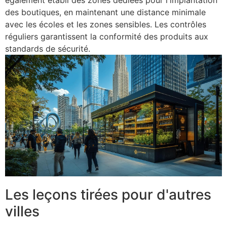
également établi des zones dédiées pour l'implantation
des boutiques, en maintenant une distance minimale
avec les écoles et les zones sensibles. Les contrôles
réguliers garantissent la conformité des produits aux
standards de sécurité.
Les leçons tirées pour d'autres
villes