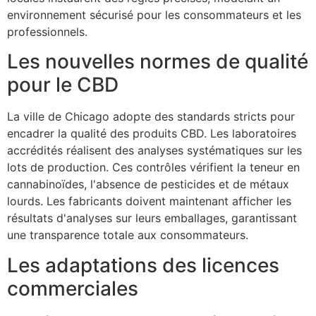
environnement sécurisé pour les consommateurs et les
professionnels.
Les nouvelles normes de qualité
pour le CBD
La ville de Chicago adopte des standards stricts pour
encadrer la qualité des produits CBD. Les laboratoires
accrédités réalisent des analyses systématiques sur les
lots de production. Ces contrôles vérifient la teneur en
cannabinoïdes, l'absence de pesticides et de métaux
lourds. Les fabricants doivent maintenant afficher les
résultats d'analyses sur leurs emballages, garantissant
une transparence totale aux consommateurs.
Les adaptations des licences
commerciales