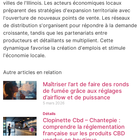
villes de l'Illinois. Les acteurs économiques locaux
préparent des stratégies d'expansion territoriale avec
l'ouverture de nouveaux points de vente. Les réseaux
de distribution s'organisent pour répondre à la demande
croissante, tandis que les partenariats entre
producteurs et détaillants se multiplient. Cette
dynamique favorise la création d'emplois et stimule
l'économie locale.
Autre articles en relation
Maîtriser l’art de faire des ronds
de fumée grâce aux réglages
d’airflow et de puissance
5 mars 2026
Détails
Clopinette Cbd – Chantepie :
comprendre la réglementation
française sur les produits CBD
vendus en boutique