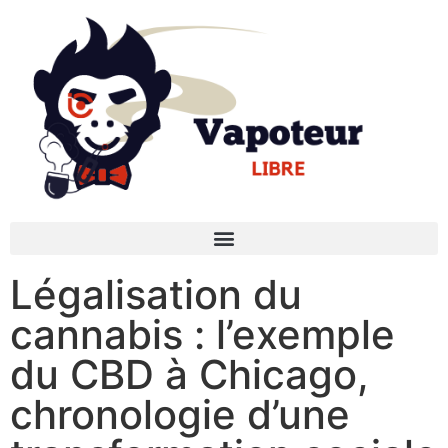
Légalisation du
cannabis : l’exemple
du CBD à Chicago,
chronologie d’une