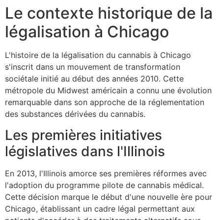
Le contexte historique de la
légalisation à Chicago
L'histoire de la légalisation du cannabis à Chicago
s'inscrit dans un mouvement de transformation
sociétale initié au début des années 2010. Cette
métropole du Midwest américain a connu une évolution
remarquable dans son approche de la réglementation
des substances dérivées du cannabis.
Les premières initiatives
législatives dans l'Illinois
En 2013, l'Illinois amorce ses premières réformes avec
l'adoption du programme pilote de cannabis médical.
Cette décision marque le début d'une nouvelle ère pour
Chicago, établissant un cadre légal permettant aux