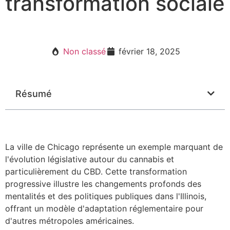
transformation sociale
Non classé
février 18, 2025
Résumé
La ville de Chicago représente un exemple marquant de
l'évolution législative autour du cannabis et
particulièrement du CBD. Cette transformation
progressive illustre les changements profonds des
mentalités et des politiques publiques dans l'Illinois,
offrant un modèle d'adaptation réglementaire pour
d'autres métropoles américaines.