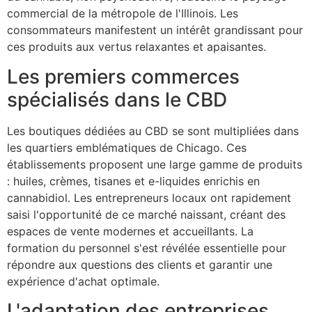
commercial de la métropole de l'Illinois. Les
consommateurs manifestent un intérêt grandissant pour
ces produits aux vertus relaxantes et apaisantes.
Les premiers commerces
spécialisés dans le CBD
Les boutiques dédiées au CBD se sont multipliées dans
les quartiers emblématiques de Chicago. Ces
établissements proposent une large gamme de produits
: huiles, crèmes, tisanes et e-liquides enrichis en
cannabidiol. Les entrepreneurs locaux ont rapidement
saisi l'opportunité de ce marché naissant, créant des
espaces de vente modernes et accueillants. La
formation du personnel s'est révélée essentielle pour
répondre aux questions des clients et garantir une
expérience d'achat optimale.
L'adaptation des entreprises