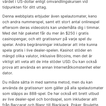
värdet i US-dollar enligt omvandlingskursen vid
tidpunkten för ditt uttag.
Denna webbplats erbjuder även spelautomater, keno
och andra nummerspel, samt ett stort antal onlinespel
eftersom deras videoslots kan underhålla dig i timmar.
Med det här paketet får du mer än $250 i gratis
casinopengar, och ett gratissnurr på varje spel du
spelar. Andra begränsningar inkluderar att inte kunna
spela gratis i live dealer-spelen. Kasinot stöder en
mängd olika valutor, inklusive Bitcoins, men det är
viktigt att veta att de inte stöder USD. Du kan också
prova att använda en annan Internetåtkomstenhet eller
dator.
Du måste sätta in med samma metod, men du kan
använda de gratissnurr som gäller på alla spelautomater
som släpps av 888-spel. De har också ett brett utbud
av live dealer-spel och bordsspel, som inkluderar allt
från Baccarat och Blanc till Blackjack, Poker, Roulette,