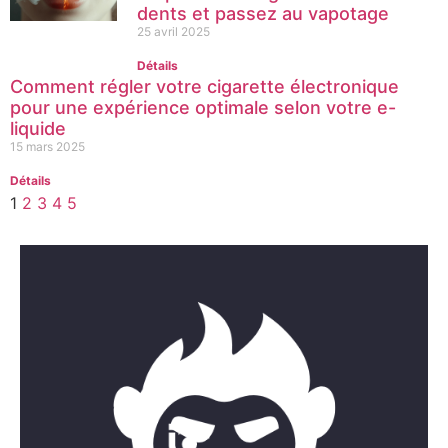
dents et passez au vapotage
25 avril 2025
Détails
Comment régler votre cigarette électronique
pour une expérience optimale selon votre e-
liquide
15 mars 2025
Détails
1
2
3
4
5