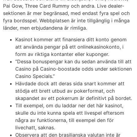
Pai Gow, Three Card Rummy och andra. Live dealer-
sektionen är mer begränsad, med endast fyra spel och
fyra bordsspel. Webbplatsen är inte tillgänglig i många
länder, men erbjudandena är rimliga.
Kasinot kommer att finansiera ditt konto genom
att använda pengar på ett onlinekasinokonto, i
form av riktiga kontanter eller kuponger.
“Dessa bonuspengar kan du sedan använda till att
Casino på Casino-boostade odds under sektionen
Casino Specials.”
Hävdade dock att deras sida snart kommer att
stödja ett brett utbud av pokerformat, och
skapandet av ett pokerrum är definitivt på bordet.
Till exempel, om du laddar ner det här kasinot,
skulle du inte kunna spela ett livespel eftersom
några av funktionerna, till exempel den för
livechatt, saknas.
Observera att den brasilianska valutan inte är