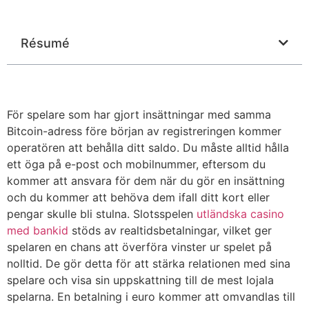
Résumé
För spelare som har gjort insättningar med samma
Bitcoin-adress före början av registreringen kommer
operatören att behålla ditt saldo. Du måste alltid hålla
ett öga på e-post och mobilnummer, eftersom du
kommer att ansvara för dem när du gör en insättning
och du kommer att behöva dem ifall ditt kort eller
pengar skulle bli stulna. Slotsspelen
utländska casino
med bankid
stöds av realtidsbetalningar, vilket ger
spelaren en chans att överföra vinster ur spelet på
nolltid. De gör detta för att stärka relationen med sina
spelare och visa sin uppskattning till de mest lojala
spelarna. En betalning i euro kommer att omvandlas till