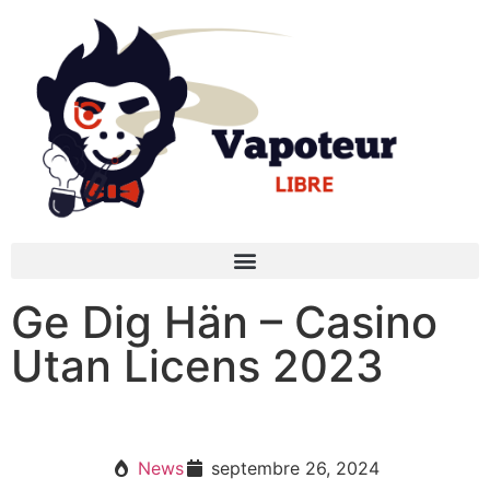
Ge Dig Hän – Casino
Utan Licens 2023
News
septembre 26, 2024