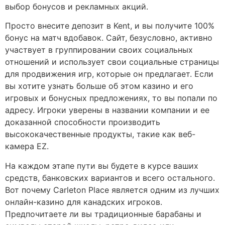
выбор бонусов и рекламных акций.
Просто внесите депозит в Kent, и вы получите 100%
бонус на матч вдобавок. Сайт, безусловно, активно
участвует в группировании своих социальных
отношений и использует свои социальные страницы
для продвижения игр, которые он предлагает. Если
вы хотите узнать больше об этом казино и его
игровых и бонусных предложениях, то вы попали по
адресу. Игроки уверены в названии компании и ее
доказанной способности производить
высококачественные продукты, такие как веб-
камера EZ.
На каждом этапе пути вы будете в курсе ваших
средств, банковских вариантов и всего остального.
Вот почему Carleton Place является одним из лучших
онлайн-казино для канадских игроков.
Предпочитаете ли вы традиционные барабаны и