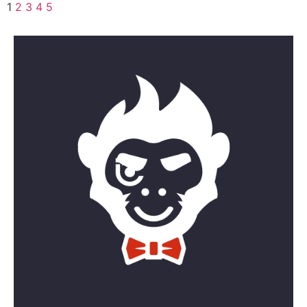
1
2
3
4
5