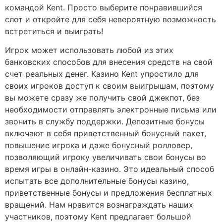
командой Kent. Просто выберите понравившийся
слот и откройте для себя невероятную возможность
встретиться и выиграть!
Игрок может использовать любой из этих
банковских способов для внесения средств на свой
счет реальных денег. Казино Kent упростило для
своих игроков доступ к своим выигрышам, поэтому
вы можете сразу же получить свой джекпот, без
необходимости отправлять электронные письма или
звонить в службу поддержки. Депозитные бонусы
включают в себя приветственный бонусный пакет,
повышение игрока и даже бонусный ролловер,
позволяющий игроку увеличивать свои бонусы во
время игры в онлайн-казино. Это идеальный способ
испытать все дополнительные бонусы казино,
приветственные бонусы и предложения бесплатных
вращений. Нам нравится вознаграждать наших
участников, поэтому Kent предлагает большой