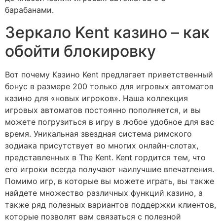
барабанами.
Зеркало Kent казино – как
обойти блокировку
Вот почему Казино Kent предлагает приветственный
бонус в размере 200 только для игровых автоматов
казино для «новых игроков». Наша коллекция
игровых автоматов постоянно пополняется, и вы
можете погрузиться в игру в любое удобное для вас
время. Уникальная звездная система римского
зодиака присутствует во многих онлайн-слотах,
представленных в The Kent. Kent гордится тем, что
его игроки всегда получают наилучшие впечатления.
Помимо игр, в которые вы можете играть, вы также
найдете множество различных функций казино, а
также ряд полезных вариантов поддержки клиентов,
которые позволят вам связаться с полезной