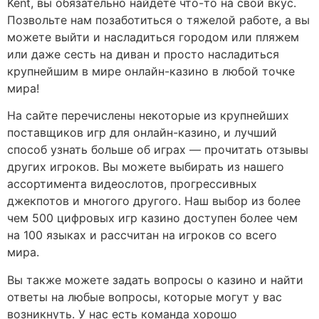
Kent, вы обязательно найдете что-то на свой вкус.
Позвольте нам позаботиться о тяжелой работе, а вы
можете выйти и насладиться городом или пляжем
или даже сесть на диван и просто насладиться
крупнейшим в мире онлайн-казино в любой точке
мира!
На сайте перечислены некоторые из крупнейших
поставщиков игр для онлайн-казино, и лучший
способ узнать больше об играх — прочитать отзывы
других игроков. Вы можете выбирать из нашего
ассортимента видеослотов, прогрессивных
джекпотов и многого другого. Наш выбор из более
чем 500 цифровых игр казино доступен более чем
на 100 языках и рассчитан на игроков со всего
мира.
Вы также можете задать вопросы о казино и найти
ответы на любые вопросы, которые могут у вас
возникнуть. У нас есть команда хорошо