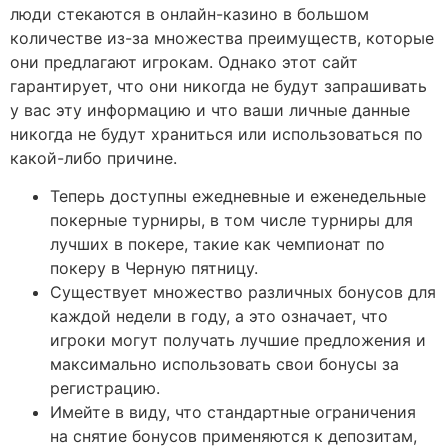
люди стекаются в онлайн-казино в большом
количестве из-за множества преимуществ, которые
они предлагают игрокам. Однако этот сайт
гарантирует, что они никогда не будут запрашивать
у вас эту информацию и что ваши личные данные
никогда не будут храниться или использоваться по
какой-либо причине.
Теперь доступны ежедневные и еженедельные
покерные турниры, в том числе турниры для
лучших в покере, такие как чемпионат по
покеру в Черную пятницу.
Существует множество различных бонусов для
каждой недели в году, а это означает, что
игроки могут получать лучшие предложения и
максимально использовать свои бонусы за
регистрацию.
Имейте в виду, что стандартные ограничения
на снятие бонусов применяются к депозитам,