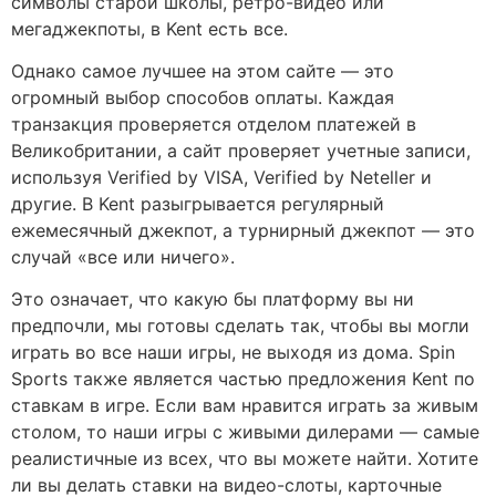
символы старой школы, ретро-видео или
мегаджекпоты, в Kent есть все.
Однако самое лучшее на этом сайте — это
огромный выбор способов оплаты. Каждая
транзакция проверяется отделом платежей в
Великобритании, а сайт проверяет учетные записи,
используя Verified by VISA, Verified by Neteller и
другие. В Kent разыгрывается регулярный
ежемесячный джекпот, а турнирный джекпот — это
случай «все или ничего».
Это означает, что какую бы платформу вы ни
предпочли, мы готовы сделать так, чтобы вы могли
играть во все наши игры, не выходя из дома. Spin
Sports также является частью предложения Kent по
ставкам в игре. Если вам нравится играть за живым
столом, то наши игры с живыми дилерами — самые
реалистичные из всех, что вы можете найти. Хотите
ли вы делать ставки на видео-слоты, карточные