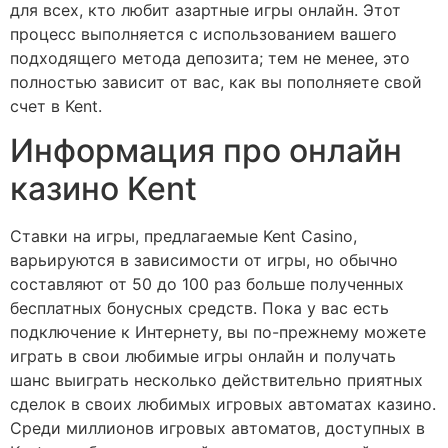
для всех, кто любит азартные игры онлайн. Этот
процесс выполняется с использованием вашего
подходящего метода депозита; тем не менее, это
полностью зависит от вас, как вы пополняете свой
счет в Kent.
Информация про онлайн
казино Kent
Ставки на игры, предлагаемые Kent Casino,
варьируются в зависимости от игры, но обычно
составляют от 50 до 100 раз больше полученных
бесплатных бонусных средств. Пока у вас есть
подключение к Интернету, вы по-прежнему можете
играть в свои любимые игры онлайн и получать
шанс выиграть несколько действительно приятных
сделок в своих любимых игровых автоматах казино.
Среди миллионов игровых автоматов, доступных в