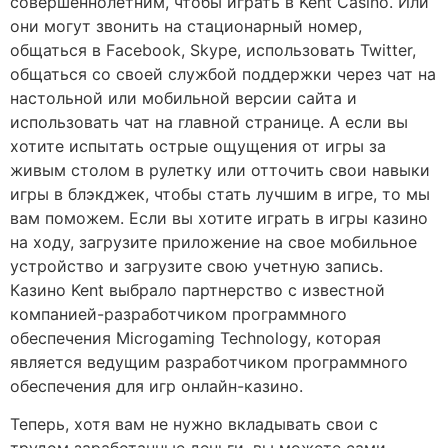
совершеннолетним, чтобы играть в Kent Casino. Или
они могут звонить на стационарный номер,
общаться в Facebook, Skype, использовать Twitter,
общаться со своей службой поддержки через чат на
настольной или мобильной версии сайта и
использовать чат на главной странице. А если вы
хотите испытать острые ощущения от игры за
живым столом в рулетку или отточить свои навыки
игры в блэкджек, чтобы стать лучшим в игре, то мы
вам поможем. Если вы хотите играть в игры казино
на ходу, загрузите приложение на свое мобильное
устройство и загрузите свою учетную запись.
Казино Kent выбрало партнерство с известной
компанией-разработчиком программного
обеспечения Microgaming Technology, которая
является ведущим разработчиком программного
обеспечения для игр онлайн-казино.
Теперь, хотя вам не нужно вкладывать свои с
трудом заработанные деньги, вы можете сами