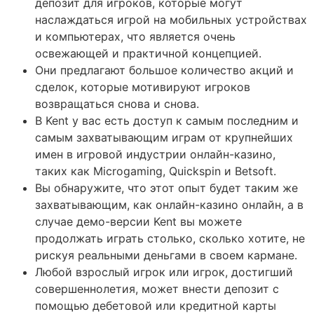
депозит для игроков, которые могут
наслаждаться игрой на мобильных устройствах
и компьютерах, что является очень
освежающей и практичной концепцией.
Они предлагают большое количество акций и
сделок, которые мотивируют игроков
возвращаться снова и снова.
В Kent у вас есть доступ к самым последним и
самым захватывающим играм от крупнейших
имен в игровой индустрии онлайн-казино,
таких как Microgaming, Quickspin и Betsoft.
Вы обнаружите, что этот опыт будет таким же
захватывающим, как онлайн-казино онлайн, а в
случае демо-версии Kent вы можете
продолжать играть столько, сколько хотите, не
рискуя реальными деньгами в своем кармане.
Любой взрослый игрок или игрок, достигший
совершеннолетия, может внести депозит с
помощью дебетовой или кредитной карты