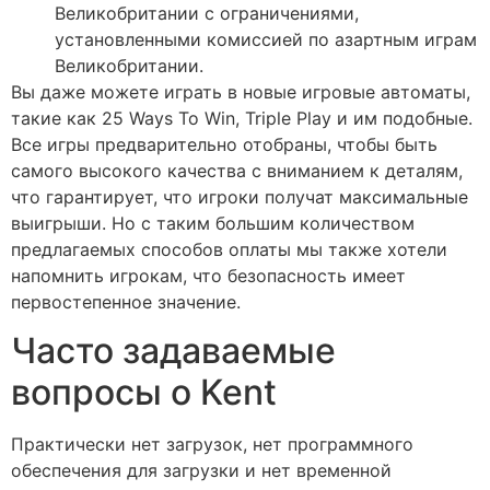
Великобритании с ограничениями,
установленными комиссией по азартным играм
Великобритании.
Вы даже можете играть в новые игровые автоматы,
такие как 25 Ways To Win, Triple Play и им подобные.
Все игры предварительно отобраны, чтобы быть
самого высокого качества с вниманием к деталям,
что гарантирует, что игроки получат максимальные
выигрыши. Но с таким большим количеством
предлагаемых способов оплаты мы также хотели
напомнить игрокам, что безопасность имеет
первостепенное значение.
Часто задаваемые
вопросы о Kent
Практически нет загрузок, нет программного
обеспечения для загрузки и нет временной