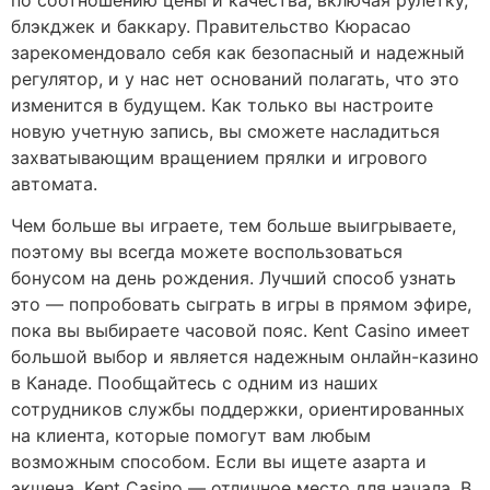
по соотношению цены и качества, включая рулетку,
блэкджек и баккару. Правительство Кюрасао
зарекомендовало себя как безопасный и надежный
регулятор, и у нас нет оснований полагать, что это
изменится в будущем. Как только вы настроите
новую учетную запись, вы сможете насладиться
захватывающим вращением прялки и игрового
автомата.
Чем больше вы играете, тем больше выигрываете,
поэтому вы всегда можете воспользоваться
бонусом на день рождения. Лучший способ узнать
это — попробовать сыграть в игры в прямом эфире,
пока вы выбираете часовой пояс. Kent Casino имеет
большой выбор и является надежным онлайн-казино
в Канаде. Пообщайтесь с одним из наших
сотрудников службы поддержки, ориентированных
на клиента, которые помогут вам любым
возможным способом. Если вы ищете азарта и
экшена, Kent Casino — отличное место для начала. В