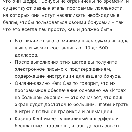
что они щедры. Бонусы не ограничены по времени, и
существуют разные этапы программы лояльности,
на которых они могут накапливать необходимые
баллы, чтобы пользоваться своими бонусами – так
что это всегда так просто, как и должно быть.
В отличие от этого, минимальная сумма вывода
выше и может составлять от 10 до 500
долларов.
После выполнения этих шагов вы получите
электронное письмо с подтверждением,
содержащее инструкции для вашего бонуса.
Онлайн-казино Kent Casino говорит, что их
программное обеспечение основано на «Играх
на большом экране» — это означает, что ваш
экран будет достаточно большим, чтобы играть
в игры с большой графикой и анимацией.
Казино Kent имеет уникальный интерфейс и
бесплатные гороскопы, чтобы давать советы