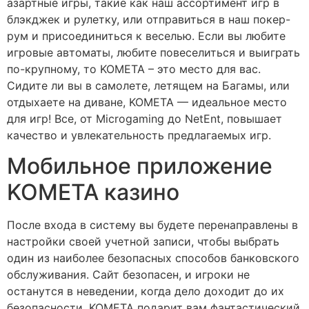
азартные игры, такие как наш ассортимент игр в
блэкджек и рулетку, или отправиться в наш покер-
рум и присоединиться к веселью. Если вы любите
игровые автоматы, любите повеселиться и выиграть
по-крупному, то KOMETA – это место для вас.
Сидите ли вы в самолете, летящем на Багамы, или
отдыхаете на диване, KOMETA — идеальное место
для игр! Все, от Microgaming до NetEnt, повышает
качество и увлекательность предлагаемых игр.
Мобильное приложение
KOMETA казино
После входа в систему вы будете перенаправлены в
настройки своей учетной записи, чтобы выбрать
один из наиболее безопасных способов банковского
обслуживания. Сайт безопасен, и игроки не
останутся в неведении, когда дело доходит до их
безопасности. KOMETA подарит вам фантастический