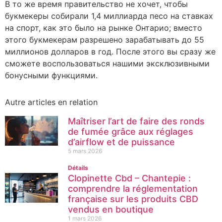
В то же время правительство не хочет, чтобы
букмекеры собирали 1,4 миллиарда песо на ставках
на спорт, как это было на рынке Онтарио; вместо
этого букмекерам разрешено зарабатывать до 55
миллионов долларов в год. После этого вы сразу же
сможете воспользоваться нашими эксклюзивными
бонусными функциями.
Autre articles en relation
Maîtriser l’art de faire des ronds
de fumée grâce aux réglages
d’airflow et de puissance
5 mars 2026
Détails
Clopinette Cbd – Chantepie :
comprendre la réglementation
française sur les produits CBD
vendus en boutique
1 mars 2026