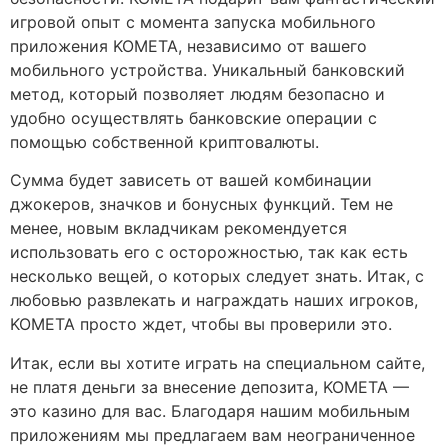
игровой опыт с момента запуска мобильного
приложения KOMETA, независимо от вашего
мобильного устройства. Уникальный банковский
метод, который позволяет людям безопасно и
удобно осуществлять банковские операции с
помощью собственной криптовалюты.
Сумма будет зависеть от вашей комбинации
джокеров, значков и бонусных функций. Тем не
менее, новым вкладчикам рекомендуется
использовать его с осторожностью, так как есть
несколько вещей, о которых следует знать. Итак, с
любовью развлекать и награждать наших игроков,
KOMETA просто ждет, чтобы вы проверили это.
Итак, если вы хотите играть на специальном сайте,
не платя деньги за внесение депозита, KOMETA —
это казино для вас. Благодаря нашим мобильным
приложениям мы предлагаем вам неограниченное