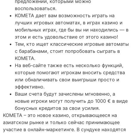
предложений, которыми можно
воспользоваться.
KOMETA дает вам возможность играть на
лучших игровых автоматах, в играх казино и
мобильных играх, где бы вы ни находились — в
этом и есть удовольствие от этого казино!
Тем, кто ищет классические игровые автоматы
с барабанами, стоит попробовать сыграть в
KOMETA.
На веб-сайте также есть несколько функций,
которые помогают игрокам вносить средства
или обналичивать свои выигрыши просто и
эффективно.
Ваши счета будут зачислены мгновенно, а
новые игроки могут получить до 1000 € в виде
бонусных кредитов за свои усилия.
KOMETA – это новое казино, открывающееся на
азиатском рынке и только сейчас принимающее
участие в онлайн-маркетинге. В сундуке находятся