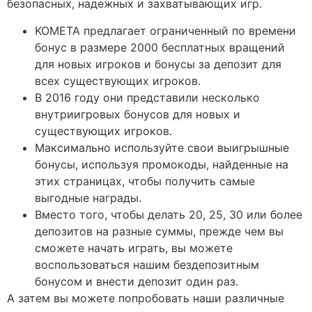
безопасных, надежных и захватывающих игр.
KOMETA предлагает ограниченный по времени
бонус в размере 2000 бесплатных вращений
для новых игроков и бонусы за депозит для
всех существующих игроков.
В 2016 году они представили несколько
внутриигровых бонусов для новых и
существующих игроков.
Максимально используйте свои выигрышные
бонусы, используя промокоды, найденные на
этих страницах, чтобы получить самые
выгодные награды.
Вместо того, чтобы делать 20, 25, 30 или более
депозитов на разные суммы, прежде чем вы
сможете начать играть, вы можете
воспользоваться нашим бездепозитным
бонусом и внести депозит один раз.
А затем вы можете попробовать наши различные