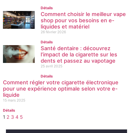
Détails
Comment choisir le meilleur vape
shop pour vos besoins en e-
liquides et matériel
26 février 2026
Détails
Santé dentaire : découvrez
l’impact de la cigarette sur les
dents et passez au vapotage
25 avril 2025
Détails
Comment régler votre cigarette électronique
pour une expérience optimale selon votre e-
liquide
15 mars 2025
Détails
1
2
3
4
5