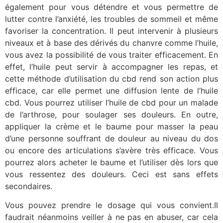
également pour vous détendre et vous permettre de
lutter contre l’anxiété, les troubles de sommeil et même
favoriser la concentration. Il peut intervenir à plusieurs
niveaux et à base des dérivés du chanvre comme l’huile,
vous avez la possibilité de vous traiter efficacement. En
effet, l’huile peut servir à accompagner les repas, et
cette méthode d’utilisation du cbd rend son action plus
efficace, car elle permet une diffusion lente de l’huile
cbd. Vous pourrez utiliser l’huile de cbd pour un malade
de l’arthrose, pour soulager ses douleurs. En outre,
appliquer la crème et le baume pour masser la peau
d’une personne souffrant de douleur au niveau du dos
ou encore des articulations s’avère très efficace. Vous
pourrez alors acheter le baume et l’utiliser dès lors que
vous ressentez des douleurs. Ceci est sans effets
secondaires.
Vous pouvez prendre le dosage qui vous convient.Il
faudrait néanmoins veiller à ne pas en abuser, car cela