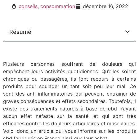
conseils
,
consommation
décembre 16, 2022
Résumé
Plusieurs personnes souffrent de douleurs qui
empêchent leurs activités quotidiennes. Qu’elles soient
chroniques ou passagères, ils font recours à certains
produits pour soulager un tant soit peu leur mal. Ce
sont des anti-inflammatoires qui peuvent entraîner de
graves conséquences et effets secondaires. Toutefois, il
existe des traitements naturels à base de cbd n’ayant
aucun effet néfaste sur la santé, et qui sont très
efficaces contre les douleurs articulaires et musculaires.
Voici donc un article qui vous informe sur les produits
cbd fabriqués en France ainsi que leur achat.