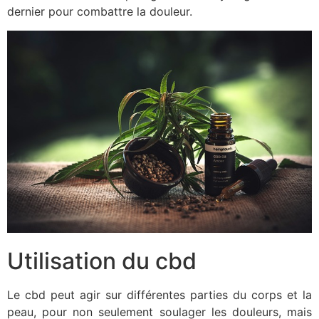
dernier pour combattre la douleur.
Utilisation du cbd
Le cbd peut agir sur différentes parties du corps et la
peau, pour non seulement soulager les douleurs, mais