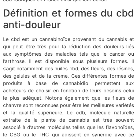
Définition et formes du cbd
anti-douleur
Le cbd est un cannabinoïde provenant du cannabis et
qui peut être très pour la réduction des douleurs liés
aux symptômes des maladies tels que le cancer ou
l’arthrose. Il est disponible sous plusieurs formes. Il
s’agit notamment des huiles cbd, des fleurs, des résines,
des gélules et de la crème. Ces différentes formes de
produits à base de cannabidiol permettent aux
acheteurs de choisir en fonction de leurs besoins celui
le plus adéquat. Notons également que les fleurs de
chanvre sont reconnues pour être les meilleures variétés
et la qualité supérieure. Le cdb, molécule naturelle
extraite de la plante de cannabis est très souvent
associé à d’autres molécules telles que les flavonoïdes,
le CBG ou le THC qui agissent en synergie avec ce