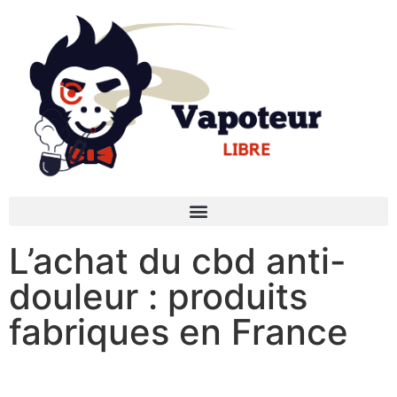
L’achat du cbd anti-
douleur : produits
fabriques en France