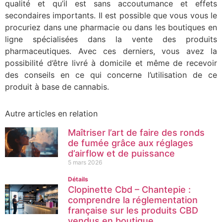
qualité et qu’il est sans accoutumance et effets
secondaires importants. Il est possible que vous vous le
procuriez dans une pharmacie ou dans les boutiques en
ligne spécialisées dans la vente des produits
pharmaceutiques. Avec ces derniers, vous avez la
possibilité d’être livré à domicile et même de recevoir
des conseils en ce qui concerne l’utilisation de ce
produit à base de cannabis.
Autre articles en relation
Maîtriser l’art de faire des ronds
de fumée grâce aux réglages
d’airflow et de puissance
5 mars 2026
Détails
Clopinette Cbd – Chantepie :
comprendre la réglementation
française sur les produits CBD
vendus en boutique