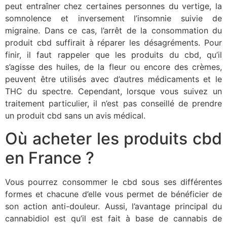
peut entraîner chez certaines personnes du vertige, la
somnolence et inversement l’insomnie suivie de
migraine. Dans ce cas, l’arrêt de la consommation du
produit cbd suffirait à réparer les désagréments. Pour
finir, il faut rappeler que les produits du cbd, qu’il
s’agisse des huiles, de la fleur ou encore des crèmes,
peuvent être utilisés avec d’autres médicaments et le
THC du spectre. Cependant, lorsque vous suivez un
traitement particulier, il n’est pas conseillé de prendre
un produit cbd sans un avis médical.
Où acheter les produits cbd
en France ?
Vous pourrez consommer le cbd sous ses différentes
formes et chacune d’elle vous permet de bénéficier de
son action anti-douleur. Aussi, l’avantage principal du
cannabidiol est qu’il est fait à base de cannabis de