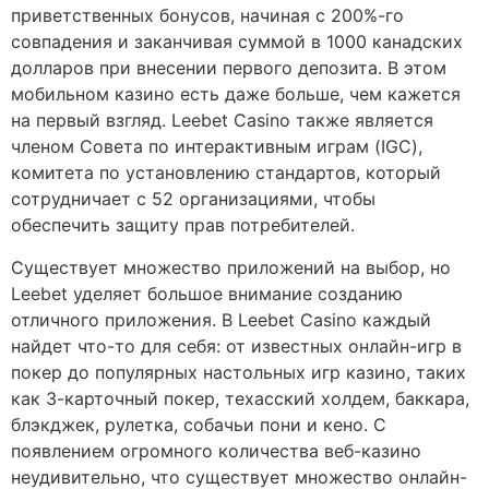
приветственных бонусов, начиная с 200%-го
совпадения и заканчивая суммой в 1000 канадских
долларов при внесении первого депозита. В этом
мобильном казино есть даже больше, чем кажется
на первый взгляд. Leebet Casino также является
членом Совета по интерактивным играм (IGC),
комитета по установлению стандартов, который
сотрудничает с 52 организациями, чтобы
обеспечить защиту прав потребителей.
Существует множество приложений на выбор, но
Leebet уделяет большое внимание созданию
отличного приложения. В Leebet Casino каждый
найдет что-то для себя: от известных онлайн-игр в
покер до популярных настольных игр казино, таких
как 3-карточный покер, техасский холдем, баккара,
блэкджек, рулетка, собачьи пони и кено. С
появлением огромного количества веб-казино
неудивительно, что существует множество онлайн-