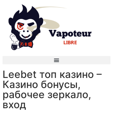
Leebet топ казино –
Казино бонусы,
рабочее зеркало,
вход