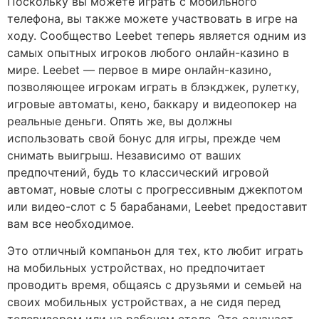
Поскольку вы можете играть с мобильного
телефона, вы также можете участвовать в игре на
ходу. Сообщество Leebet теперь является одним из
самых опытных игроков любого онлайн-казино в
мире. Leebet — первое в мире онлайн-казино,
позволяющее игрокам играть в блэкджек, рулетку,
игровые автоматы, кено, баккару и видеопокер на
реальные деньги. Опять же, вы должны
использовать свой бонус для игры, прежде чем
снимать выигрыш. Независимо от ваших
предпочтений, будь то классический игровой
автомат, новые слоты с прогрессивным джекпотом
или видео-слот с 5 барабанами, Leebet предоставит
вам все необходимое.
Это отличный компаньон для тех, кто любит играть
на мобильных устройствах, но предпочитает
проводить время, общаясь с друзьями и семьей на
своих мобильных устройствах, а не сидя перед
телевизором или на рабочем столе. Это означает,