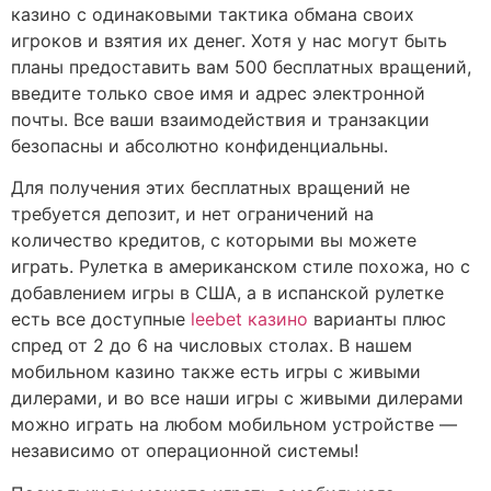
казино с одинаковыми тактика обмана своих
игроков и взятия их денег. Хотя у нас могут быть
планы предоставить вам 500 бесплатных вращений,
введите только свое имя и адрес электронной
почты. Все ваши взаимодействия и транзакции
безопасны и абсолютно конфиденциальны.
Для получения этих бесплатных вращений не
требуется депозит, и нет ограничений на
количество кредитов, с которыми вы можете
играть. Рулетка в американском стиле похожа, но с
добавлением игры в США, а в испанской рулетке
есть все доступные
leebet казино
варианты плюс
спред от 2 до 6 на числовых столах. В нашем
мобильном казино также есть игры с живыми
дилерами, и во все наши игры с живыми дилерами
можно играть на любом мобильном устройстве —
независимо от операционной системы!