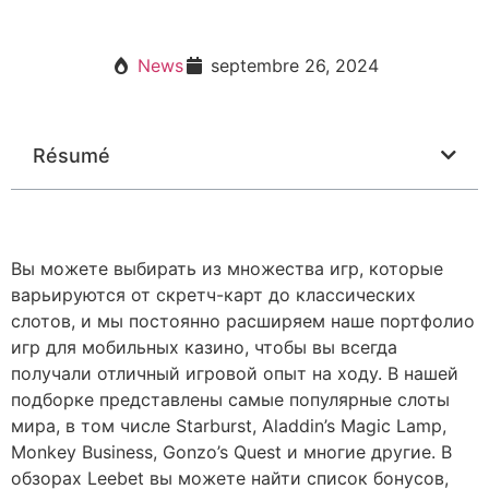
News
septembre 26, 2024
Résumé
Вы можете выбирать из множества игр, которые
варьируются от скретч-карт до классических
слотов, и мы постоянно расширяем наше портфолио
игр для мобильных казино, чтобы вы всегда
получали отличный игровой опыт на ходу. В нашей
подборке представлены самые популярные слоты
мира, в том числе Starburst, Aladdin’s Magic Lamp,
Monkey Business, Gonzo’s Quest и многие другие. В
обзорах Leebet вы можете найти список бонусов,