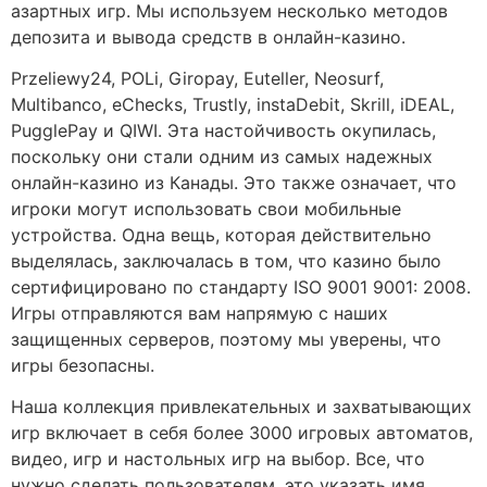
азартных игр. Мы используем несколько методов
депозита и вывода средств в онлайн-казино.
Przeliewy24, POLi, Giropay, Euteller, Neosurf,
Multibanco, eChecks, Trustly, instaDebit, Skrill, iDEAL,
PugglePay и QIWI. Эта настойчивость окупилась,
поскольку они стали одним из самых надежных
онлайн-казино из Канады. Это также означает, что
игроки могут использовать свои мобильные
устройства. Одна вещь, которая действительно
выделялась, заключалась в том, что казино было
сертифицировано по стандарту ISO 9001 9001: 2008.
Игры отправляются вам напрямую с наших
защищенных серверов, поэтому мы уверены, что
игры безопасны.
Наша коллекция привлекательных и захватывающих
игр включает в себя более 3000 игровых автоматов,
видео, игр и настольных игр на выбор. Все, что
нужно сделать пользователям, это указать имя