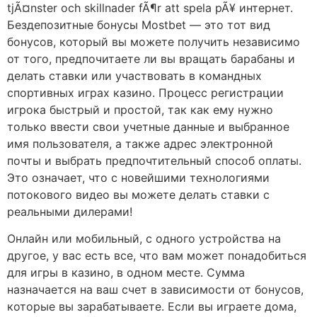
tjÃ¤nster och skillnader fÃ¶r att spela pÃ¥ интернет.
Бездепозитные бонусы Mostbet — это тот вид
бонусов, который вы можете получить независимо
от того, предпочитаете ли вы вращать барабаны и
делать ставки или участвовать в командных
спортивных играх казино. Процесс регистрации
игрока быстрый и простой, так как ему нужно
только ввести свои учетные данные и выбранное
имя пользователя, а также адрес электронной
почты и выбрать предпочтительный способ оплаты.
Это означает, что с новейшими технологиями
потокового видео вы можете делать ставки с
реальными дилерами!
Онлайн или мобильный, с одного устройства на
другое, у вас есть все, что вам может понадобиться
для игры в казино, в одном месте. Сумма
назначается на ваш счет в зависимости от бонусов,
которые вы зарабатываете. Если вы играете дома,