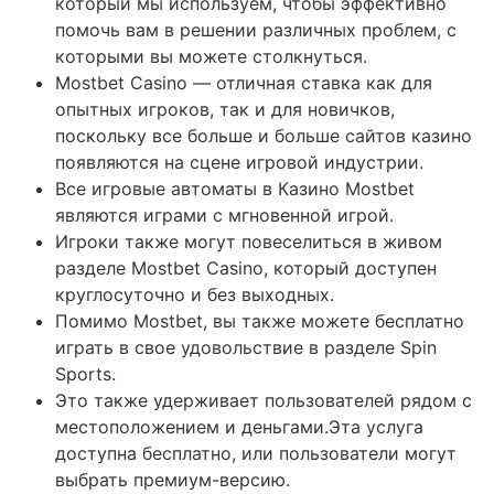
который мы используем, чтобы эффективно
помочь вам в решении различных проблем, с
которыми вы можете столкнуться.
Mostbet Casino — отличная ставка как для
опытных игроков, так и для новичков,
поскольку все больше и больше сайтов казино
появляются на сцене игровой индустрии.
Все игровые автоматы в Казино Mostbet
являются играми с мгновенной игрой.
Игроки также могут повеселиться в живом
разделе Mostbet Casino, который доступен
круглосуточно и без выходных.
Помимо Mostbet, вы также можете бесплатно
играть в свое удовольствие в разделе Spin
Sports.
Это также удерживает пользователей рядом с
местоположением и деньгами.Эта услуга
доступна бесплатно, или пользователи могут
выбрать премиум-версию.