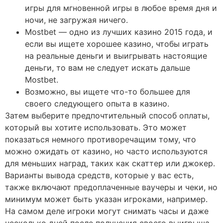
игры для мгновенной игры в любое время дня и
ночи, не загружая ничего.
Mostbet — одно из лучших казино 2015 года, и
если вы ищете хорошее казино, чтобы играть
на реальные деньги и выигрывать настоящие
деньги, то вам не следует искать дальше
Mostbet.
Возможно, вы ищете что-то большее для
своего следующего опыта в казино.
Затем выберите предпочтительный способ оплаты,
который вы хотите использовать. Это может
показаться немного противоречащим тому, что
можно ожидать от казино, но часто используются
для меньших наград, таких как скаттер или джокер.
Варианты вывода средств, которые у вас есть,
также включают предоплаченные ваучеры и чеки, но
минимум может быть указан игроками, например.
На самом деле игроки могут снимать часы и даже