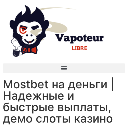
Mostbet на деньги |
Надежные и
быстрые выплаты,
демо слоты казино