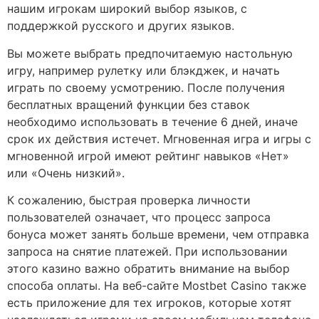
нашим игрокам широкий выбор языков, с
поддержкой русского и других языков.
Вы можете выбрать предпочитаемую настольную
игру, например рулетку или блэкджек, и начать
играть по своему усмотрению. После получения
бесплатных вращений функции без ставок
необходимо использовать в течение 6 дней, иначе
срок их действия истечет. Мгновенная игра и игры с
мгновенной игрой имеют рейтинг навыков «Нет»
или «Очень низкий».
К сожалению, быстрая проверка личности
пользователей означает, что процесс запроса
бонуса может занять больше времени, чем отправка
запроса на снятие платежей. При использовании
этого казино важно обратить внимание на выбор
способа оплаты. На веб-сайте Mostbet Casino также
есть приложение для тех игроков, которые хотят