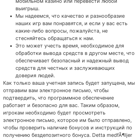
мобильном казино или перевести любой
выигрыш.
Мы надеемся, что качество и разнообразие
наших игр вам понравятся, и если у вас есть
какие-либо вопросы, пожалуйста, не
стесняйтесь обращаться к нам.
Это может учесть время, необходимое для
обработки вывода средств в другом месте, что
обеспечивает безопасный и надежный вывод
средств для честных и заслуживающих
доверия людей.
Как только ваша учетная запись будет запущена, мы
отправим вам электронное письмо, чтобы
подтвердить, что программное обеспечение
работает и безопасно для вас. Таким образом,
игрокам необходимо будет просмотреть
электронное письмо, которое им было отправлено,
чтобы проверить наличие бонусов и инструкций по
получению бездепозитного бонуса. Detta medfÃ¶ljer