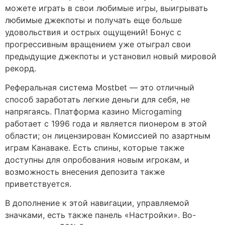
можете играть в свои любимые игры, выигрывать
любимые джекпоты и получать еще больше
удовольствия и острых ощущений! Бонус с
прогрессивным вращением уже отыграл свои
предыдущие джекпоты и установил новый мировой
рекорд.
Реферальная система Mostbet — это отличный
способ заработать легкие деньги для себя, не
напрягаясь. Платформа казино Microgaming
работает с 1996 года и является пионером в этой
области; он лицензирован Комиссией по азартным
играм Канаваке. Есть спины, которые также
доступны для опробования новым игрокам, и
возможность внесения депозита также
приветствуется.
В дополнение к этой навигации, управляемой
значками, есть также панель «Настройки». Во-