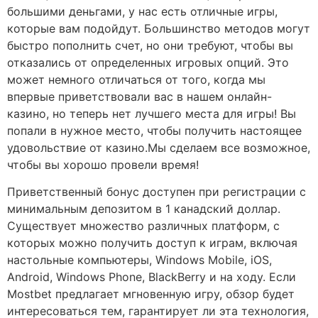
большими деньгами, у нас есть отличные игры,
которые вам подойдут. Большинство методов могут
быстро пополнить счет, но они требуют, чтобы вы
отказались от определенных игровых опций. Это
может немного отличаться от того, когда мы
впервые приветствовали вас в нашем онлайн-
казино, но теперь нет лучшего места для игры! Вы
попали в нужное место, чтобы получить настоящее
удовольствие от казино.Мы сделаем все возможное,
чтобы вы хорошо провели время!
Приветственный бонус доступен при регистрации с
минимальным депозитом в 1 канадский доллар.
Существует множество различных платформ, с
которых можно получить доступ к играм, включая
настольные компьютеры, Windows Mobile, iOS,
Android, Windows Phone, BlackBerry и на ходу. Если
Mostbet предлагает мгновенную игру, обзор будет
интересоваться тем, гарантирует ли эта технология,