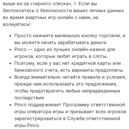
выше из-за «черного списка», т. Если вы
беспокоитесь о безопасности ваших личных данных
во время азартных игр онлайн с нами, не
волнуйтесь!
Просто нажмите маленькую кнопку торговли, и
вы можете начать зарабатывать деньги.
Pinco — одно из лучших онлайн-казино для
игроков, которые любят играть в слоты.
Поэтому, если у вас нет кредитной карты или
банковского счета, есть варианты предоплаты.
Всегда внимательно читайте правила и условия,
прежде чем использовать это предложение,
чтобы предотвратить любые непредвиденные
последствия.
Pinco поддерживает Программу ответственной
игры оператора игры и призывает всех игроков
зарегистрироваться в Службе ответственной
игры Pinco.