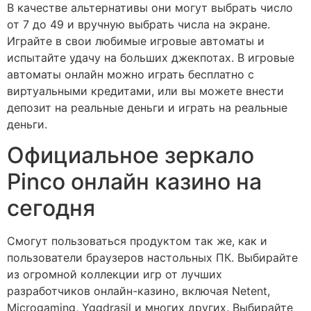
В качестве альтернативы они могут выбрать число
от 7 до 49 и вручную выбрать числа на экране.
Играйте в свои любимые игровые автоматы и
испытайте удачу на больших джекпотах. В игровые
автоматы онлайн можно играть бесплатно с
виртуальными кредитами, или вы можете внести
депозит на реальные деньги и играть на реальные
деньги.
Официальное зеркало
Pinco онлайн казино на
сегодня
Смогут пользоваться продуктом так же, как и
пользователи браузеров настольных ПК. Выбирайте
из огромной коллекции игр от лучших
разработчиков онлайн-казино, включая Netent,
Microgaming, Yggdrasil и многих других. Выбирайте