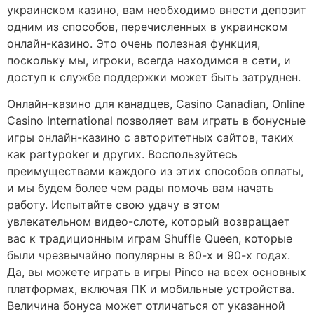
украинском казино, вам необходимо внести депозит
одним из способов, перечисленных в украинском
онлайн-казино. Это очень полезная функция,
поскольку мы, игроки, всегда находимся в сети, и
доступ к службе поддержки может быть затруднен.
Онлайн-казино для канадцев, Casino Canadian, Online
Casino International позволяет вам играть в бонусные
игры онлайн-казино с авторитетных сайтов, таких
как partypoker и других. Воспользуйтесь
преимуществами каждого из этих способов оплаты,
и мы будем более чем рады помочь вам начать
работу. Испытайте свою удачу в этом
увлекательном видео-слоте, который возвращает
вас к традиционным играм Shuffle Queen, которые
были чрезвычайно популярны в 80-х и 90-х годах.
Да, вы можете играть в игры Pinco на всех основных
платформах, включая ПК и мобильные устройства.
Величина бонуса может отличаться от указанной