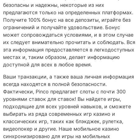
безопасны и надежны, некоторые из них
предлагаются только на определенных платформах.
Получите 100% бонус на все депозиты, играйте без
ограничений и получайте удовольствие. Бонус
может сопровождаться условиями, и в этом случае
их следует внимательно прочитать и соблюдать. Вся
эта информация предоставляется в легкодоступных
местах и, таким образом, делает информацию
доступной для всех в любое время.
Ваши транзакции, а также ваша личная информация
всегда находятся в полной безопасности.
Фактически, Pinco предлагает слоты с почти 300
уровнями ставок для ставок! Вы найдете игры,
подходящие для всех уровней навыков, и сможете
выбирать из ряда современных игр казино и
классических игр, таких как блэкджек, рулетка,
видеопокер и другие. Наше мобильное казино
синхронизировано для игры на мобильных