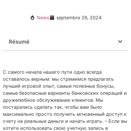
News
septembre 26, 2024
Résumé
С самого начала нашего пути одно всегда
оставалось верным: мы стремимся предлагать
лучший игровой опыт, самые полезные бонусы,
самые безопасные варианты банковских операций и
дружелюбное обслуживание клиентов. Мы
постарались сделать так, чтобы вам было
максимально просто получить мгновенный доступ к
счету на реальные деньги и начать играть. – Если вы
хотите использовать свою учетную запись в