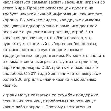
наслаждаться самыми захватывающими играми со
всего мира. Процесс регистрации прост и не
требует никакой личной информации, так что это
хорошо. Вы можете видеть, как другие символы
вращаются одновременно с вами, что дает вам
реальное ощущение контроля над игрой. Что
касается депозитов, этот обзор показал, что
существует огромный выбор способов оплаты,
которые соответствуют современным и
традиционным предпочтениям. Вы можете вносить
и снимать свои выигрыши в фунтах стерлингов,
евро или долларах США простым и безопасным
способом. С 2011 года Spin занимается выпуском
более 900 игр для онлайн-казино и мобильных
казино.
Игроки могут связаться со службой поддержки,
если у них возникнут проблемы или возникнут
какие-либо вопросы. Поэтому настоятельно