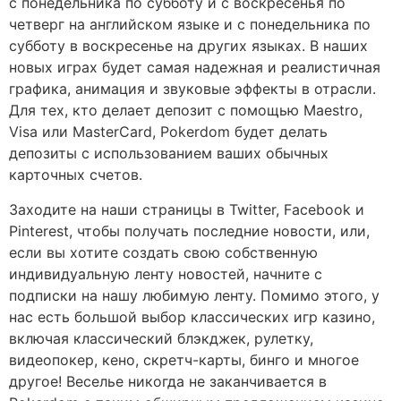
с понедельника по субботу и с воскресенья по
четверг на английском языке и с понедельника по
субботу в воскресенье на других языках. В наших
новых играх будет самая надежная и реалистичная
графика, анимация и звуковые эффекты в отрасли.
Для тех, кто делает депозит с помощью Maestro,
Visa или MasterCard, Pokerdom будет делать
депозиты с использованием ваших обычных
карточных счетов.
Заходите на наши страницы в Twitter, Facebook и
Pinterest, чтобы получать последние новости, или,
если вы хотите создать свою собственную
индивидуальную ленту новостей, начните с
подписки на нашу любимую ленту. Помимо этого, у
нас есть большой выбор классических игр казино,
включая классический блэкджек, рулетку,
видеопокер, кено, скретч-карты, бинго и многое
другое! Веселье никогда не заканчивается в