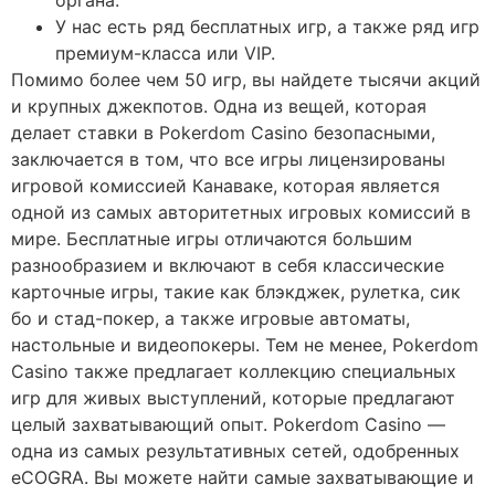
У нас есть ряд бесплатных игр, а также ряд игр
премиум-класса или VIP.
Помимо более чем 50 игр, вы найдете тысячи акций
и крупных джекпотов. Одна из вещей, которая
делает ставки в Pokerdom Casino безопасными,
заключается в том, что все игры лицензированы
игровой комиссией Канаваке, которая является
одной из самых авторитетных игровых комиссий в
мире. Бесплатные игры отличаются большим
разнообразием и включают в себя классические
карточные игры, такие как блэкджек, рулетка, сик
бо и стад-покер, а также игровые автоматы,
настольные и видеопокеры. Тем не менее, Pokerdom
Casino также предлагает коллекцию специальных
игр для живых выступлений, которые предлагают
целый захватывающий опыт. Pokerdom Casino —
одна из самых результативных сетей, одобренных
eCOGRA. Вы можете найти самые захватывающие и