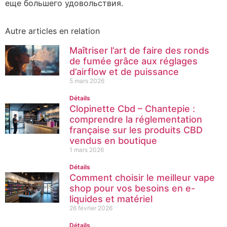
еще большего удовольствия.
Autre articles en relation
Maîtriser l’art de faire des ronds
de fumée grâce aux réglages
d’airflow et de puissance
5 mars 2026
Détails
Clopinette Cbd – Chantepie :
comprendre la réglementation
française sur les produits CBD
vendus en boutique
1 mars 2026
Détails
Comment choisir le meilleur vape
shop pour vos besoins en e-
liquides et matériel
26 février 2026
Détails