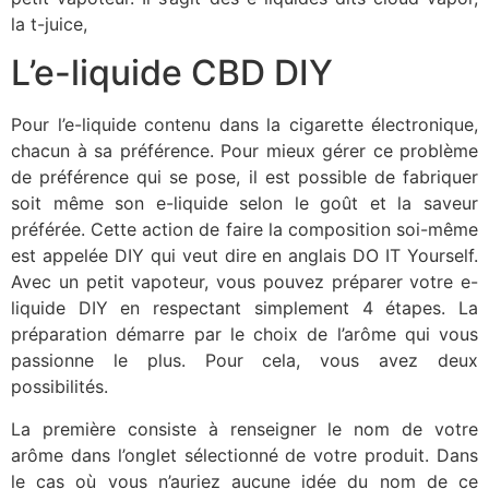
la t-juice,
L’e-liquide CBD DIY
Pour l’e-liquide contenu dans la cigarette électronique,
chacun à sa préférence. Pour mieux gérer ce problème
de préférence qui se pose, il est possible de fabriquer
soit même son e-liquide selon le goût et la saveur
préférée. Cette action de faire la composition soi-même
est appelée DIY qui veut dire en anglais DO IT Yourself.
Avec un petit vapoteur, vous pouvez préparer votre e-
liquide DIY en respectant simplement 4 étapes. La
préparation démarre par le choix de l’arôme qui vous
passionne le plus. Pour cela, vous avez deux
possibilités.
La première consiste à renseigner le nom de votre
arôme dans l’onglet sélectionné de votre produit. Dans
le cas où vous n’auriez aucune idée du nom de ce