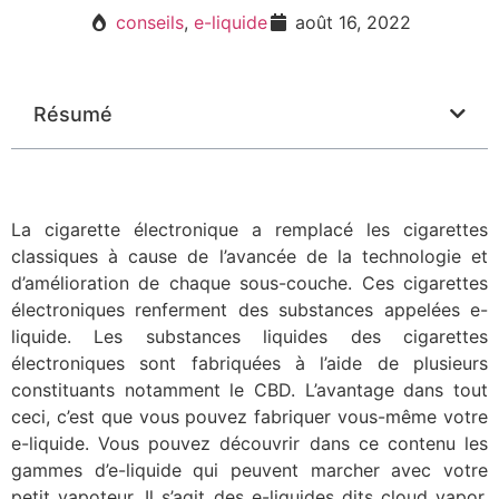
conseils
,
e-liquide
août 16, 2022
Résumé
La cigarette électronique a remplacé les cigarettes
classiques à cause de l’avancée de la technologie et
d’amélioration de chaque sous-couche. Ces cigarettes
électroniques renferment des substances appelées e-
liquide. Les substances liquides des cigarettes
électroniques sont fabriquées à l’aide de plusieurs
constituants notamment le CBD. L’avantage dans tout
ceci, c’est que vous pouvez fabriquer vous-même votre
e-liquide. Vous pouvez découvrir dans ce contenu les
gammes d’e-liquide qui peuvent marcher avec votre
petit vapoteur. Il s’agit des e-liquides dits cloud vapor,