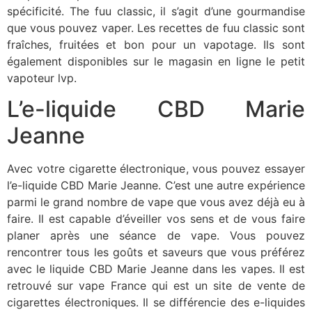
spécificité. The fuu classic, il s’agit d’une gourmandise
que vous pouvez vaper. Les recettes de fuu classic sont
fraîches, fruitées et bon pour un vapotage. Ils sont
également disponibles sur le magasin en ligne le petit
vapoteur lvp.
L’e-liquide CBD Marie
Jeanne
Avec votre cigarette électronique, vous pouvez essayer
l’e-liquide CBD Marie Jeanne. C’est une autre expérience
parmi le grand nombre de vape que vous avez déjà eu à
faire. Il est capable d’éveiller vos sens et de vous faire
planer après une séance de vape. Vous pouvez
rencontrer tous les goûts et saveurs que vous préférez
avec le liquide CBD Marie Jeanne dans les vapes. Il est
retrouvé sur vape France qui est un site de vente de
cigarettes électroniques. Il se différencie des e-liquides