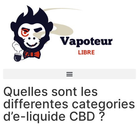
Quelles sont les
differentes categories
d’e-liquide CBD ?