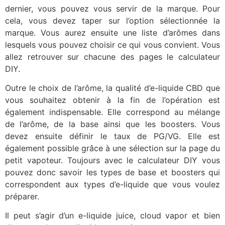
dernier, vous pouvez vous servir de la marque. Pour
cela, vous devez taper sur l’option sélectionnée la
marque. Vous aurez ensuite une liste d’arômes dans
lesquels vous pouvez choisir ce qui vous convient. Vous
allez retrouver sur chacune des pages le calculateur
DIY.
Outre le choix de l’arôme, la qualité d’e-liquide CBD que
vous souhaitez obtenir à la fin de l’opération est
également indispensable. Elle correspond au mélange
de l’arôme, de la base ainsi que les boosters. Vous
devez ensuite définir le taux de PG/VG. Elle est
également possible grâce à une sélection sur la page du
petit vapoteur. Toujours avec le calculateur DIY vous
pouvez donc savoir les types de base et boosters qui
correspondent aux types d’e-liquide que vous voulez
préparer.
Il peut s’agir d’un e-liquide juice, cloud vapor et bien