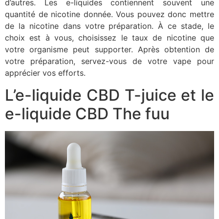
d’autres. Les e-liquides contiennent souvent une
quantité de nicotine donnée. Vous pouvez donc mettre
de la nicotine dans votre préparation. À ce stade, le
choix est à vous, choisissez le taux de nicotine que
votre organisme peut supporter. Après obtention de
votre préparation, servez-vous de votre vape pour
apprécier vos efforts.
L’e-liquide CBD T-juice et le
e-liquide CBD The fuu