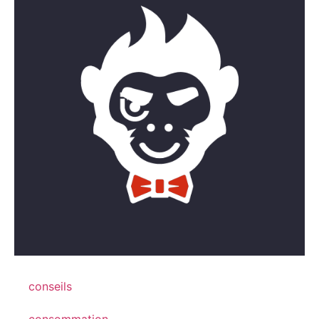
conseils