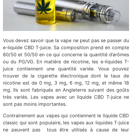
Vous devez savoir que la vape ne peut pas se passer du
e-liquide CBD T-juice. Sa composition prend en compte
80/50 et 50/50 en ce qui concerne la quantité d’arômes
ou du PG/VG. En matière de nicotine, les e-liquides T-
juice contiennent une quantité variée. Vous pouvez
trouver de la cigarette électronique dont le taux de
nicotine est de 0 mg, 3 mg, 6 mg, 12 mg, et même 18
mg. Ils sont fabriqués en Angleterre suivant des goûts
très variés. Les vapes avec un liquide CBD T-juice ne
sont pas moins importantes.
Contrairement aux vapes qui contiennent le liquide CBD
classic qui sont populaire, les vapes aux liquides T-juice
ne peuvent pas tous être utilisés à cause de leur