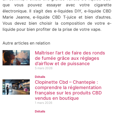
que vous pouvez essayer avec votre cigarette
électronique. Il s’agit des e-liquides DIY, e-liquide CBD
Marie Jeanne, e-liquide CBD T-juice et bien d’autres.
Vous devez bien choisir la composition de votre e-
liquide pour bien profiter de la prise de votre vape.
Autre articles en relation
Maîtriser l’art de faire des ronds
de fumée grâce aux réglages
d’airflow et de puissance
5 mars 2026
Détails
Clopinette Cbd – Chantepie :
comprendre la réglementation
française sur les produits CBD
vendus en boutique
1 mars 2026
Détails