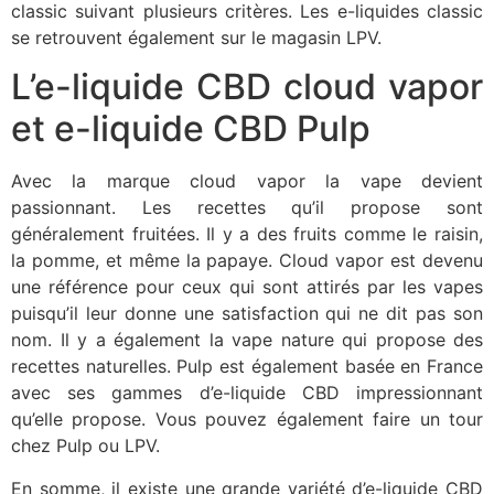
classic suivant plusieurs critères. Les e-liquides classic
se retrouvent également sur le magasin LPV.
L’e-liquide CBD cloud vapor
et e-liquide CBD Pulp
Avec la marque cloud vapor la vape devient
passionnant. Les recettes qu’il propose sont
généralement fruitées. Il y a des fruits comme le raisin,
la pomme, et même la papaye. Cloud vapor est devenu
une référence pour ceux qui sont attirés par les vapes
puisqu’il leur donne une satisfaction qui ne dit pas son
nom. Il y a également la vape nature qui propose des
recettes naturelles. Pulp est également basée en France
avec ses gammes d’e-liquide CBD impressionnant
qu’elle propose. Vous pouvez également faire un tour
chez Pulp ou LPV.
En somme, il existe une grande variété d’e-liquide CBD