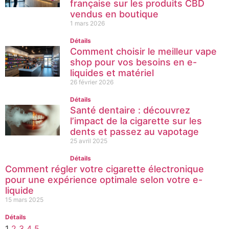
française sur les produits CBD
vendus en boutique
1 mars 2026
Détails
Comment choisir le meilleur vape
shop pour vos besoins en e-
liquides et matériel
26 février 2026
Détails
Santé dentaire : découvrez
l’impact de la cigarette sur les
dents et passez au vapotage
25 avril 2025
Détails
Comment régler votre cigarette électronique
pour une expérience optimale selon votre e-
liquide
15 mars 2025
Détails
1
2
3
4
5