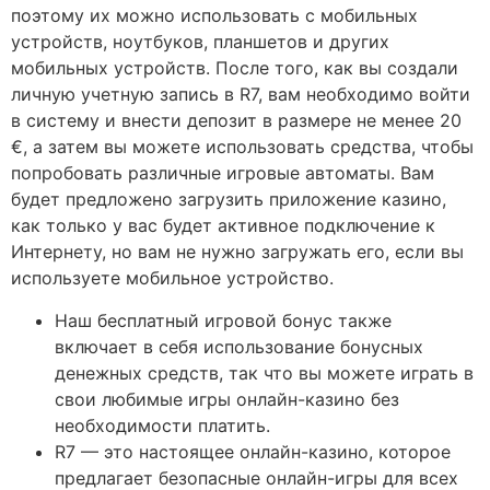
поэтому их можно использовать с мобильных
устройств, ноутбуков, планшетов и других
мобильных устройств. После того, как вы создали
личную учетную запись в R7, вам необходимо войти
в систему и внести депозит в размере не менее 20
€, а затем вы можете использовать средства, чтобы
попробовать различные игровые автоматы. Вам
будет предложено загрузить приложение казино,
как только у вас будет активное подключение к
Интернету, но вам не нужно загружать его, если вы
используете мобильное устройство.
Наш бесплатный игровой бонус также
включает в себя использование бонусных
денежных средств, так что вы можете играть в
свои любимые игры онлайн-казино без
необходимости платить.
R7 — это настоящее онлайн-казино, которое
предлагает безопасные онлайн-игры для всех