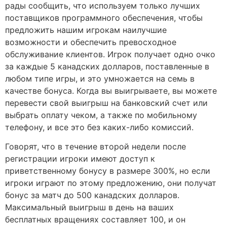
рады сообщить, что используем только лучших
поставщиков программного обеспечения, чтобы
предложить нашим игрокам наилучшие
возможности и обеспечить превосходное
обслуживание клиентов. Игрок получает одно очко
за каждые 5 канадских долларов, поставленные в
любом типе игры, и это умножается на семь в
качестве бонуса. Когда вы выигрываете, вы можете
перевести свой выигрыш на банковский счет или
выбрать оплату чеком, а также по мобильному
телефону, и все это без каких-либо комиссий.
Говорят, что в течение второй недели после
регистрации игроки имеют доступ к
приветственному бонусу в размере 300%, но если
игроки играют по этому предложению, они получат
бонус за матч до 500 канадских долларов.
Максимальный выигрыш в день на ваших
бесплатных вращениях составляет 100, и он