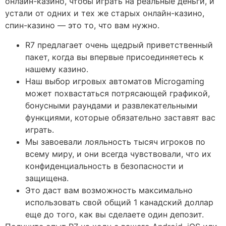
онлайн-казино, чтобы играть на реальные деньги, и
устали от одних и тех же старых онлайн-казино,
спин-казино — это то, что вам нужно.
R7 предлагает очень щедрый приветственный
пакет, когда вы впервые присоединяетесь к
нашему казино.
Наш выбор игровых автоматов Microgaming
может похвастаться потрясающей графикой,
бонусными раундами и развлекательными
функциями, которые обязательно заставят вас
играть.
Мы завоевали лояльность тысяч игроков по
всему миру, и они всегда чувствовали, что их
конфиденциальность в безопасности и
защищена.
Это даст вам возможность максимально
использовать свой общий 1 канадский доллар
еще до того, как вы сделаете один депозит.