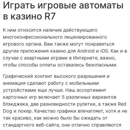
Играть игровые автоматы
в казино R7
К ним относится наличие действующего
многоконфессионального лицензированного
игрового органа. Вам также могут понравиться
другие приложения казино для Android и iOS. Как и в
случае с азартными играми в Интернете, важно,
чтобы способы оплаты оставались безопасными.
Графический контент высокого разрешения и
анимация сделают работу с мобильными
устройствами еще лучше. Наш ассортимент
карточных игр включает 5 различных вариантов
блэкджека, две разновидности рулетки, а также Red
Dog и покер. Качество графики впечатляет, хотя и не
так красиво, как можно было бы ожидать от
стандартного веб-сайта, они отлично справляются