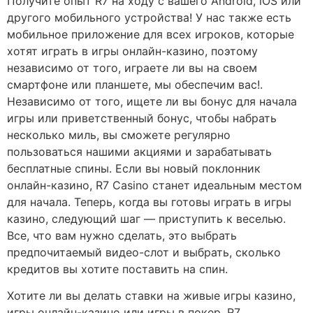
Получите опыт R7 на ходу с вашего Android, iOS или
другого мобильного устройства! У нас также есть
мобильное приложение для всех игроков, которые
хотят играть в игры онлайн-казино, поэтому
независимо от того, играете ли вы на своем
смартфоне или планшете, мы обеспечим вас!.
Независимо от того, ищете ли вы бонус для начала
игры или приветственный бонус, чтобы набрать
несколько миль, вы сможете регулярно
пользоваться нашими акциями и зарабатывать
бесплатные спины. Если вы новый поклонник
онлайн-казино, R7 Casino станет идеальным местом
для начала. Теперь, когда вы готовы играть в игры
казино, следующий шаг — приступить к веселью.
Все, что вам нужно сделать, это выбрать
предпочитаемый видео-слот и выбрать, сколько
кредитов вы хотите поставить на спин.
Хотите ли вы делать ставки на живые игры казино,
игры онлайн-казино или игры в покер, R7