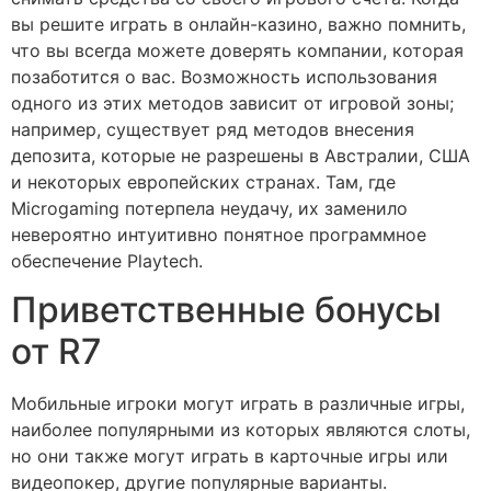
вы решите играть в онлайн-казино, важно помнить,
что вы всегда можете доверять компании, которая
позаботится о вас. Возможность использования
одного из этих методов зависит от игровой зоны;
например, существует ряд методов внесения
депозита, которые не разрешены в Австралии, США
и некоторых европейских странах. Там, где
Microgaming потерпела неудачу, их заменило
невероятно интуитивно понятное программное
обеспечение Playtech.
Приветственные бонусы
от R7
Мобильные игроки могут играть в различные игры,
наиболее популярными из которых являются слоты,
но они также могут играть в карточные игры или
видеопокер, другие популярные варианты.