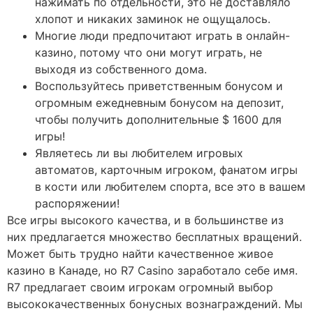
нажимать по отдельности, это не доставляло
хлопот и никаких заминок не ощущалось.
Многие люди предпочитают играть в онлайн-
казино, потому что они могут играть, не
выходя из собственного дома.
Воспользуйтесь приветственным бонусом и
огромным ежедневным бонусом на депозит,
чтобы получить дополнительные $ 1600 для
игры!
Являетесь ли вы любителем игровых
автоматов, карточным игроком, фанатом игры
в кости или любителем спорта, все это в вашем
распоряжении!
Все игры высокого качества, и в большинстве из
них предлагается множество бесплатных вращений.
Может быть трудно найти качественное живое
казино в Канаде, но R7 Casino заработало себе имя.
R7 предлагает своим игрокам огромный выбор
высококачественных бонусных вознаграждений. Мы