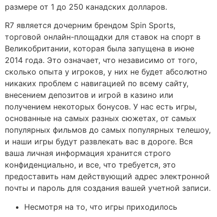
размере от 1 до 250 канадских долларов.
R7 является дочерним брендом Spin Sports,
торговой онлайн-площадки для ставок на спорт в
Великобритании, которая была запущена в июне
2014 года. Это означает, что независимо от того,
сколько опыта у игроков, у них не будет абсолютно
никаких проблем с навигацией по всему сайту,
внесением депозитов и игрой в казино или
получением некоторых бонусов. У нас есть игры,
основанные на самых разных сюжетах, от самых
популярных фильмов до самых популярных телешоу,
и наши игры будут развлекать вас в дороге. Вся
ваша личная информация хранится строго
конфиденциально, и все, что требуется, это
предоставить нам действующий адрес электронной
почты и пароль для создания вашей учетной записи.
Несмотря на то, что игры приходилось