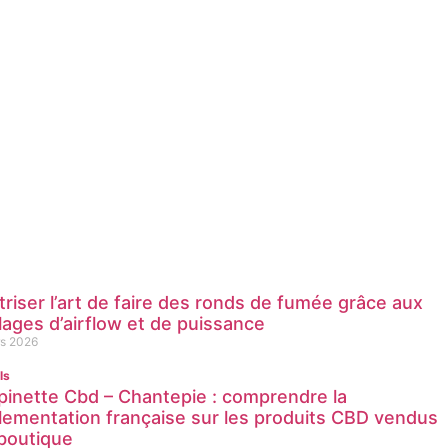
triser l’art de faire des ronds de fumée grâce aux
lages d’airflow et de puissance
rs 2026
ls
pinette Cbd – Chantepie : comprendre la
lementation française sur les produits CBD vendus
boutique