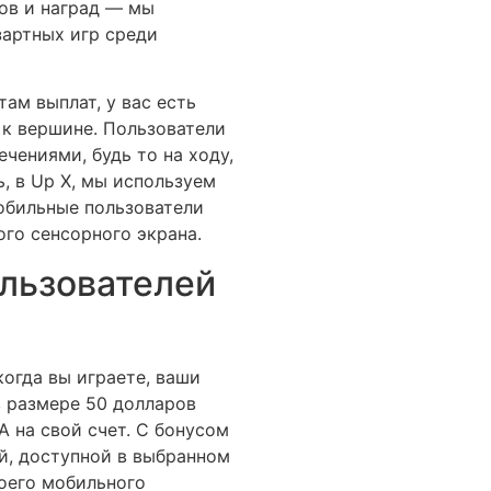
ов и наград — мы
артных игр среди
там выплат, у вас есть
 к вершине. Пользователи
ениями, будь то на ходу,
ь, в Up X, мы используем
обильные пользователи
ого сенсорного экрана.
льзователей
огда вы играете, ваши
в размере 50 долларов
 на свой счет. С бонусом
ой, доступной в выбранном
воего мобильного