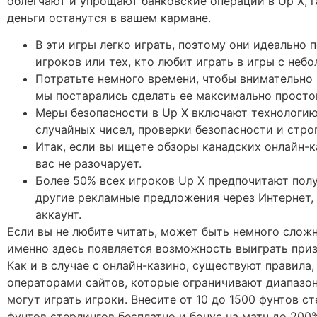
облегчают и упрощают банковские операции в Up X, г
деньги останутся в вашем кармане.
В эти игры легко играть, поэтому они идеально 
игроков или тех, кто любит играть в игры с неб
Потратьте немного времени, чтобы внимательно 
мы постарались сделать ее максимально просто
Меры безопасности в Up X включают технологи
случайных чисел, проверки безопасности и стро
Итак, если вы ищете обзоры канадских онлайн-ка
вас не разочарует.
Более 50% всех игроков Up X предпочитают полу
другие рекламные предложения через Интернет, 
аккаунт.
Если вы не любите читать, может быть немного сложн
именно здесь появляется возможность выиграть при
Как и в случае с онлайн-казино, существуют правила
операторами сайтов, которые ограничивают диапазон
могут играть игроки. Внесите от 10 до 1500 фунтов с
фунтов стерлингов бесплатно и бонус на матч до 200