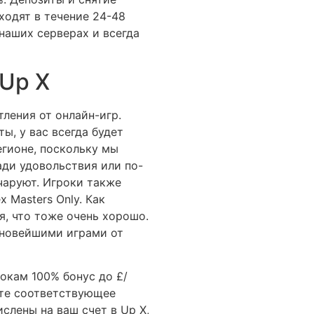
ходят в течение 24-48
наших серверах и всегда
 Up X
ления от онлайн-игр.
ы, у вас всегда будет
гионе, поскольку мы
ади удовольствия или по-
чаруют. Игроки также
 Masters Only. Как
я, что тоже очень хорошо.
 новейшими играми от
рокам 100% бонус до £/
ите соответствующее
слены на ваш счет в Up X,