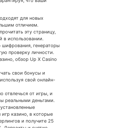
арантируя, что ваши
подходят для новых
ольшим отличием.
прочитать эту страницу,
й в использовании.
ю шифрования, генераторы
гую проверку личности.
зино, обзор Up X Casino
чать свои бонусы и
используя свой онлайн-
о отвлечься от игры, и
зы реальными деньгами.
, установленные
 игр казино, в которые
терлингов и получите 25
%. Депозиты и снятие