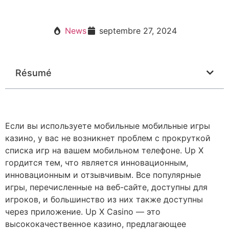
News
septembre 27, 2024
Résumé
Если вы используете мобильные мобильные игры
казино, у вас не возникнет проблем с прокруткой
списка игр на вашем мобильном телефоне. Up X
гордится тем, что является инновационным,
инновационным и отзывчивым. Все популярные
игры, перечисленные на веб-сайте, доступны для
игроков, и большинство из них также доступны
через приложение. Up X Casino — это
высококачественное казино, предлагающее