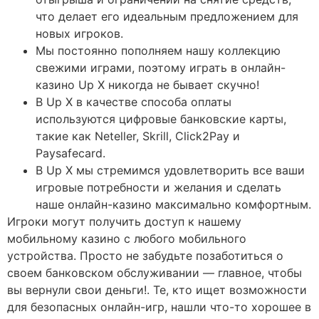
что делает его идеальным предложением для
новых игроков.
Мы постоянно пополняем нашу коллекцию
свежими играми, поэтому играть в онлайн-
казино Up X никогда не бывает скучно!
В Up X в качестве способа оплаты
используются цифровые банковские карты,
такие как Neteller, Skrill, Click2Pay и
Paysafecard.
В Up X мы стремимся удовлетворить все ваши
игровые потребности и желания и сделать
наше онлайн-казино максимально комфортным.
Игроки могут получить доступ к нашему
мобильному казино с любого мобильного
устройства. Просто не забудьте позаботиться о
своем банковском обслуживании — главное, чтобы
вы вернули свои деньги!. Те, кто ищет возможности
для безопасных онлайн-игр, нашли что-то хорошее в