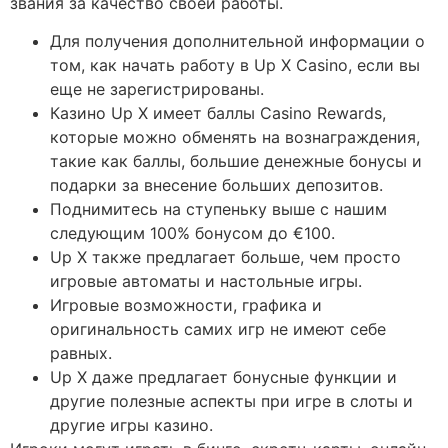
звания за качество своей работы.
Для получения дополнительной информации о
том, как начать работу в Up X Casino, если вы
еще не зарегистрированы.
Казино Up X имеет баллы Casino Rewards,
которые можно обменять на вознаграждения,
такие как баллы, большие денежные бонусы и
подарки за внесение больших депозитов.
Поднимитесь на ступеньку выше с нашим
следующим 100% бонусом до €100.
Up X также предлагает больше, чем просто
игровые автоматы и настольные игры.
Игровые возможности, графика и
оригинальность самих игр не имеют себе
равных.
Up X даже предлагает бонусные функции и
другие полезные аспекты при игре в слоты и
другие игры казино.