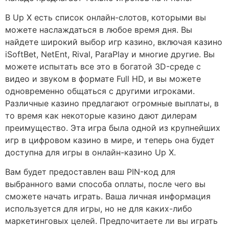
В Up X есть список онлайн-слотов, которыми вы
можете наслаждаться в любое время дня. Вы
найдете широкий выбор игр казино, включая казино
iSoftBet, NetEnt, Rival, ParaPlay и многие другие. Вы
можете испытать все это в богатой 3D-среде с
видео и звуком в формате Full HD, и вы можете
одновременно общаться с другими игроками.
Различные казино предлагают огромные выплаты, в
то время как некоторые казино дают дилерам
преимущество. Эта игра была одной из крупнейших
игр в цифровом казино в мире, и теперь она будет
доступна для игры в онлайн-казино Up X.
Вам будет предоставлен ваш PIN-код для
выбранного вами способа оплаты, после чего вы
сможете начать играть. Ваша личная информация
используется для игры, но не для каких-либо
маркетинговых целей. Предпочитаете ли вы играть