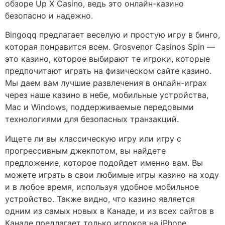
обзоре Up X Casino, ведь это онлайн-казино
безопасно и надежно.
Bingoqq предлагает веселую и простую игру в бинго,
которая понравится всем. Grosvenor Casinos Spin —
это казино, которое выбирают те игроки, которые
предпочитают играть на физическом сайте казино.
Мы даем вам лучшие развлечения в онлайн-играх
через наше казино в небе, мобильные устройства,
Mac и Windows, поддерживаемые передовыми
технологиями для безопасных транзакций.
Ищете ли вы классическую игру или игру с
прогрессивным джекпотом, вы найдете
предложение, которое подойдет именно вам. Вы
можете играть в свои любимые игры казино на ходу
и в любое время, используя удобное мобильное
устройство. Также видно, что казино является
одним из самых новых в Канаде, и из всех сайтов в
Канаде предлагает только игроков на iPhone.