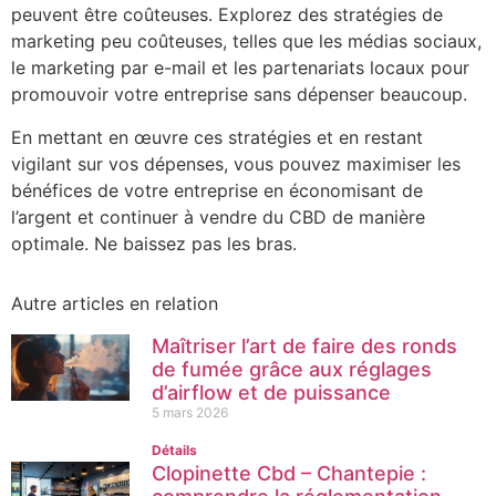
peuvent être coûteuses. Explorez des stratégies de
marketing peu coûteuses, telles que les médias sociaux,
le marketing par e-mail et les partenariats locaux pour
promouvoir votre entreprise sans dépenser beaucoup.
En mettant en œuvre ces stratégies et en restant
vigilant sur vos dépenses, vous pouvez maximiser les
bénéfices de votre entreprise en économisant de
l’argent et continuer à vendre du CBD de manière
optimale. Ne baissez pas les bras.
Autre articles en relation
Maîtriser l’art de faire des ronds
de fumée grâce aux réglages
d’airflow et de puissance
5 mars 2026
Détails
Clopinette Cbd – Chantepie :