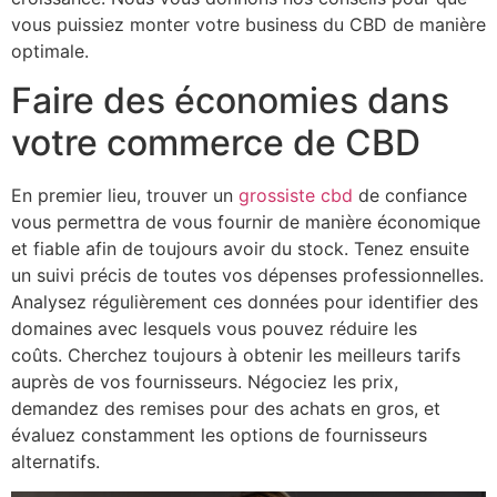
vous puissiez monter votre business du CBD de manière
optimale.
Faire des économies dans
votre commerce de CBD
En premier lieu, trouver un
grossiste cbd
de confiance
vous permettra de vous fournir de manière économique
et fiable afin de toujours avoir du stock. Tenez ensuite
un suivi précis de toutes vos dépenses professionnelles.
Analysez régulièrement ces données pour identifier des
domaines avec lesquels vous pouvez réduire les
coûts. Cherchez toujours à obtenir les meilleurs tarifs
auprès de vos fournisseurs. Négociez les prix,
demandez des remises pour des achats en gros, et
évaluez constamment les options de fournisseurs
alternatifs.