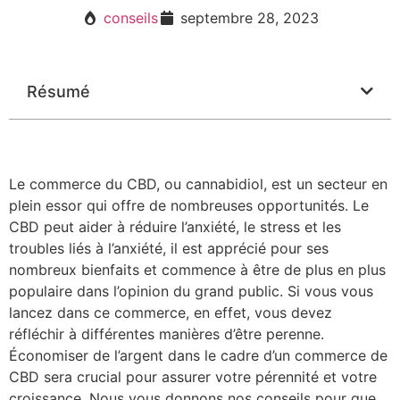
conseils
septembre 28, 2023
Résumé
Le commerce du CBD, ou cannabidiol, est un secteur en
plein essor qui offre de nombreuses opportunités. Le
CBD peut aider à réduire l’anxiété, le stress et les
troubles liés à l’anxiété, il est apprécié pour ses
nombreux bienfaits et commence à être de plus en plus
populaire dans l’opinion du grand public. Si vous vous
lancez dans ce commerce, en effet, vous devez
réfléchir à différentes manières d’être perenne.
Économiser de l’argent dans le cadre d’un commerce de
CBD sera crucial pour assurer votre pérennité et votre
croissance. Nous vous donnons nos conseils pour que