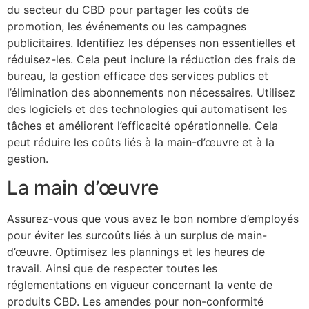
du secteur du CBD pour partager les coûts de
promotion, les événements ou les campagnes
publicitaires. Identifiez les dépenses non essentielles et
réduisez-les. Cela peut inclure la réduction des frais de
bureau, la gestion efficace des services publics et
l’élimination des abonnements non nécessaires. Utilisez
des logiciels et des technologies qui automatisent les
tâches et améliorent l’efficacité opérationnelle. Cela
peut réduire les coûts liés à la main-d’œuvre et à la
gestion.
La main d’œuvre
Assurez-vous que vous avez le bon nombre d’employés
pour éviter les surcoûts liés à un surplus de main-
d’œuvre. Optimisez les plannings et les heures de
travail. Ainsi que de respecter toutes les
réglementations en vigueur concernant la vente de
produits CBD. Les amendes pour non-conformité