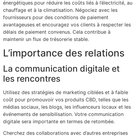
énergétiques pour réduire les coûts liés à l’électricité, au
chauffage et à la climatisation. Négociez avec les
fournisseurs pour des conditions de paiement
avantageuses et encouragez vos clients à respecter les
délais de paiement convenus. Cela contribue à
maintenir un flux de trésorerie stable.
L’importance des relations
La communication digitale et
les rencontres
Utilisez des stratégies de marketing ciblées et à faible
coût pour promouvoir vos produits CBD, telles que les
médias sociaux, les blogs, les influenceurs locaux et les
événements de sensibilisation. Votre communication
digitale sera importante en termes de retombée.
Cherchez des collaborations avec d’autres entreprises