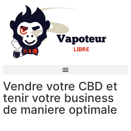
Vendre votre CBD et
tenir votre business
de maniere optimale