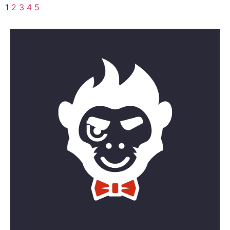
1
2
3
4
5