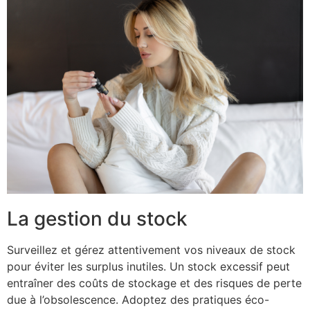
La gestion du stock
Surveillez et gérez attentivement vos niveaux de stock
pour éviter les surplus inutiles. Un stock excessif peut
entraîner des coûts de stockage et des risques de perte
due à l’obsolescence. Adoptez des pratiques éco-